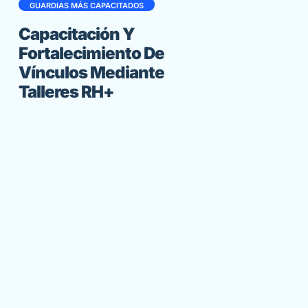
GUARDIAS MÁS CAPACITADOS
Capacitación Y
Fortalecimiento De
Vínculos Mediante
Talleres RH+