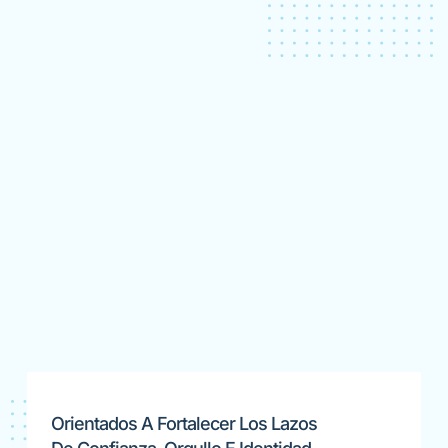
Orientados A Fortalecer Los Lazos