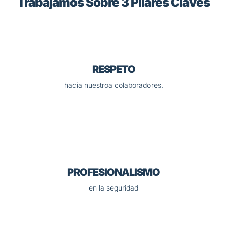
Trabajamos Sobre 3 Pilares Claves
RESPETO
hacia nuestroa colaboradores.
PROFESIONALISMO
en la seguridad