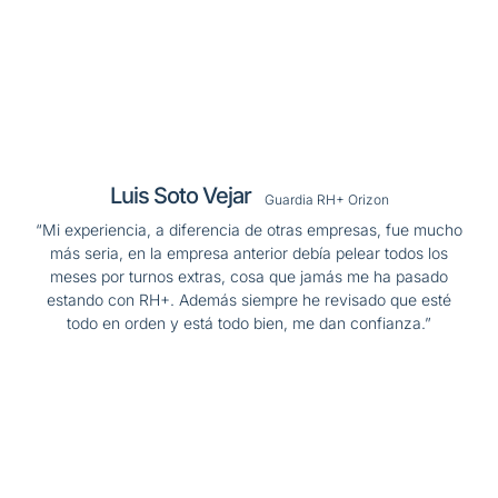
Luis Soto Vejar
Guardia RH+ Orizon
“Mi experiencia, a diferencia de otras empresas, fue mucho
más seria, en la empresa anterior debía pelear todos los
meses por turnos extras, cosa que jamás me ha pasado
estando con RH+. Además siempre he revisado que esté
todo en orden y está todo bien, me dan confianza.”