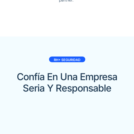
RH+ SEGURIDAD
Confía En Una Empresa
Seria Y Responsable