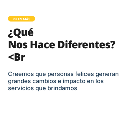
RH ES MÁS
¿Qué
Nos Hace Diferentes?
<br
Creemos que personas felices generan
grandes cambios e impacto en los
servicios que brindamos