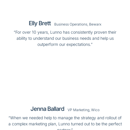
Elly Brett
Business Operations, Bewarx
“For over 10 years, Lunno has consistently proven their
ability to understand our business needs and help us
outperform our expectations.”
Jenna Ballard
VP Marketing, Wico
“When we needed help to manage the strategy and rollout of
a complex marketing plan, Lunno turned out to be the perfect
partner.”