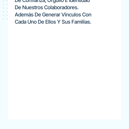
De Confianza, Orgullo E Identidad
De Nuestros Colaboradores.
Además De Generar Vínculos Con
Cada Uno De Ellos Y Sus Familias.