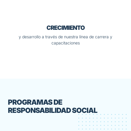
CRECIMIENTO
y desarrollo a través de nuestra línea de carrera y
capacitaciones
PROGRAMAS DE
RESPONSABILIDAD SOCIAL