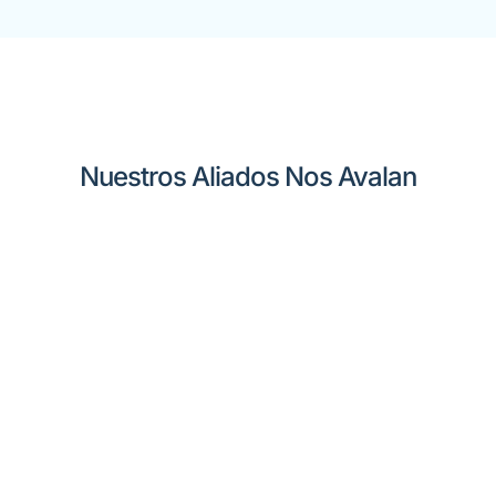
Nuestros Aliados Nos Avalan