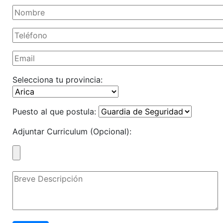
Selecciona tu provincia:
Puesto al que postula:
Adjuntar Curriculum (Opcional):