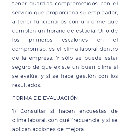
tener guardias comprometidos con el
servicio que proporciona su empleador,
a tener funcionarios con uniforme que
cumplen un horario de estadía. Uno de
los primeros escalones en el
compromiso, es el clima laboral dentro
de la empresa. Y sólo se puede estar
seguro de que existe un buen clima si
se evalúa, y si se hace gestión con los
resultados.
FORMA DE EVALUACIÓN
1) Consultar si hacen encuestas de
clima laboral, con qué frecuencia, y si se
aplican acciones de mejora.