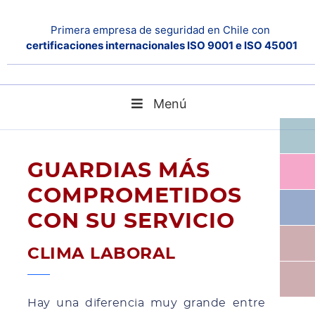
Primera empresa de seguridad en Chile con
certificaciones internacionales ISO 9001 e ISO 45001
Menú
CLIMA LABORAL
Home
blog
GUARDIAS MÁS
COMPROMETIDOS
CON SU SERVICIO
CLIMA LABORAL
Hay una diferencia muy grande entre