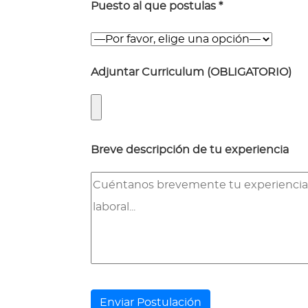
Puesto al que postulas *
Adjuntar Curriculum (OBLIGATORIO)
Breve descripción de tu experiencia