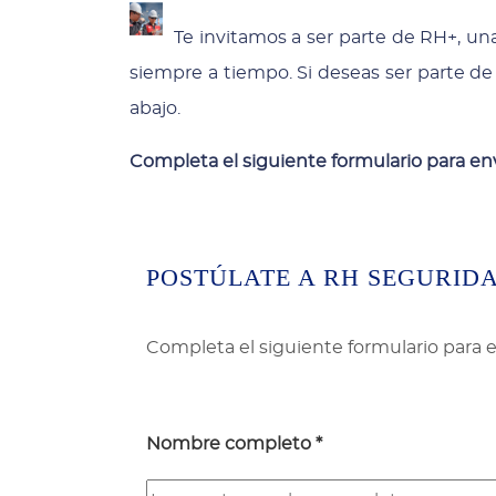
Te invitamos a ser parte de RH+, una
siempre a tiempo. Si deseas ser parte de
abajo.
Completa el siguiente formulario para env
POSTÚLATE A RH SEGURID
Completa el siguiente formulario para e
Nombre completo *