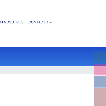
ON NOSOTROS
CONTACTO