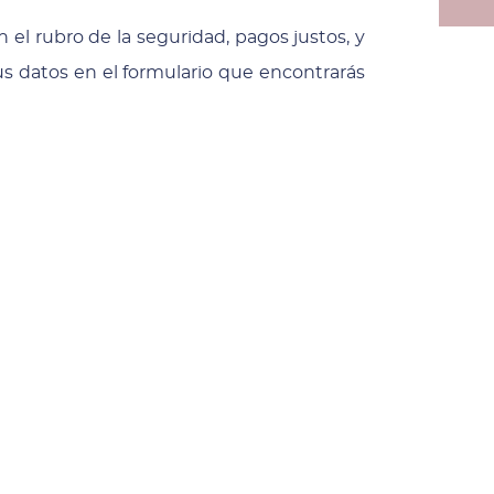
 el rubro de la seguridad, pagos justos, y
us datos en el formulario que encontrarás