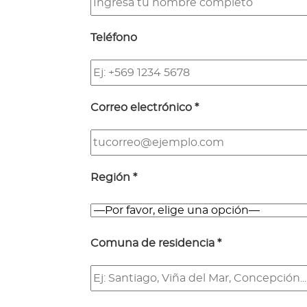
Teléfono
Correo electrónico *
Región *
Comuna de residencia *