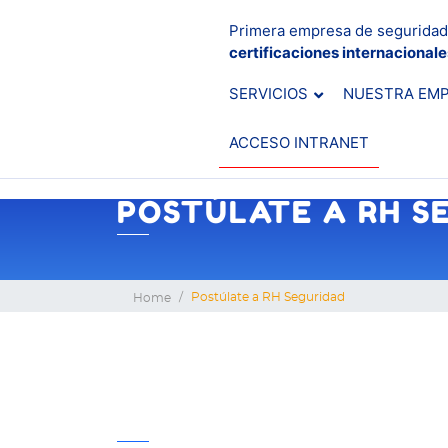
Primera empresa de seguridad
certificaciones internacional
SERVICIOS
NUESTRA EM
ACCESO INTRANET
POSTÚLATE A RH S
Postúlate a RH Seguridad
Home