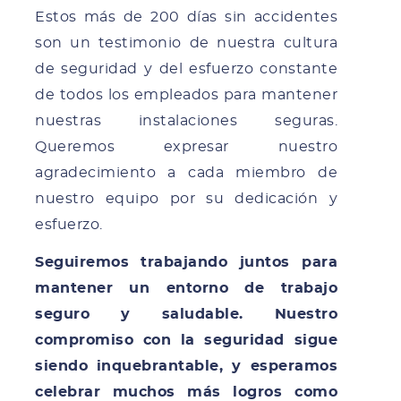
Estos más de 200 días sin accidentes
son un testimonio de nuestra cultura
de seguridad y del esfuerzo constante
de todos los empleados para mantener
nuestras instalaciones seguras.
Queremos expresar nuestro
agradecimiento a cada miembro de
nuestro equipo por su dedicación y
esfuerzo.
Seguiremos trabajando juntos para
mantener un entorno de trabajo
seguro y saludable. Nuestro
compromiso con la seguridad sigue
siendo inquebrantable, y esperamos
celebrar muchos más logros como