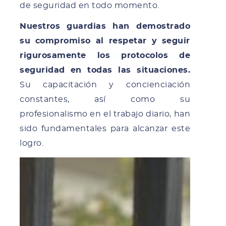
de seguridad en todo momento.
Nuestros guardias han demostrado
su compromiso al respetar y seguir
rigurosamente los protocolos de
seguridad en todas las situaciones.
Su capacitación y concienciación
constantes, así como su
profesionalismo en el trabajo diario, han
sido fundamentales para alcanzar este
logro.