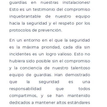
guardias en nuestras instalaciones!
Esto es un testimonio del compromiso
inquebrantable de nuestro equipo
hacia la seguridad y el respeto por los
protocolos de prevención.
En un entorno en el que la seguridad
es la máxima prioridad, cada día sin
incidentes es un logro valioso. Esto no
hubiera sido posible sin el compromiso
y la conciencia de nuestro talentoso
equipo de guardias. Han demostrado
que la seguridad es una
responsabilidad que todos
compartimos, y se han mantenido
dedicados a mantener altos estándares