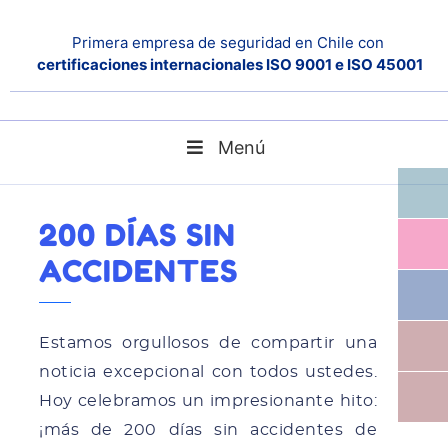
Primera empresa de seguridad en Chile con
certificaciones internacionales ISO 9001 e ISO 45001
Menú
200 días sin accidentes
Home
Noticias
200 DÍAS SIN
ACCIDENTES
Estamos orgullosos de compartir una
noticia excepcional con todos ustedes.
Hoy celebramos un impresionante hito:
¡más de 200 días sin accidentes de