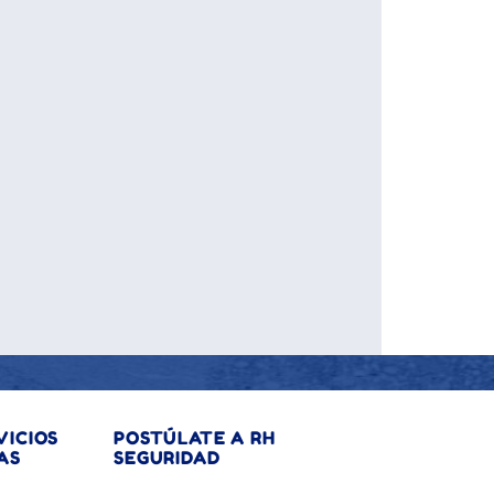
VICIOS
POSTÚLATE A RH
AS
SEGURIDAD