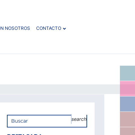
ON NOSOTROS
CONTACTO
search