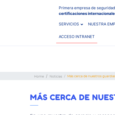
Primera empresa de seguridad
certificaciones internacional
SERVICIOS
NUESTRA EM
ACCESO INTRANET
Más cerca de nuestros guardia
Home
Noticias
MÁS CERCA DE NUES