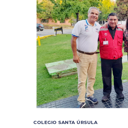
COLEGIO SANTA ÚRSULA