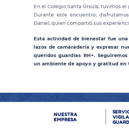
En el Colegio Santa Úrsula, tuvimos el
Durante este encuentro, disfrutamo
Daniel, quien compartió sus experienci
Esta actividad de bienestar fue una
lazos de camaradería y expresar nu
queridos guardias RH+. Seguiremos 
un ambiente de apoyo y gratitud en
SERVI
NUESTRA
VIGIL
EMPRESA
GUARD