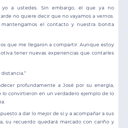
yo a ustedes. Sin embargo, el que ya no
arde no quiere decir que no vayamos a vernos.
 mantengamos el contacto y nuestra bonita
os que me llegaron a compartir. Aunque estoy
otiva tener nuevas experiencias que contarles
distancia.”
ecer profundamente a José por su energía,
 lo convirtieron en un verdadero ejemplo de lo
ia.
spuesto a dar lo mejor de sí y a acompañar a sus
a, su recuerdo quedará marcado con cariño y