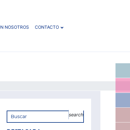
ON NOSOTROS
CONTACTO
search