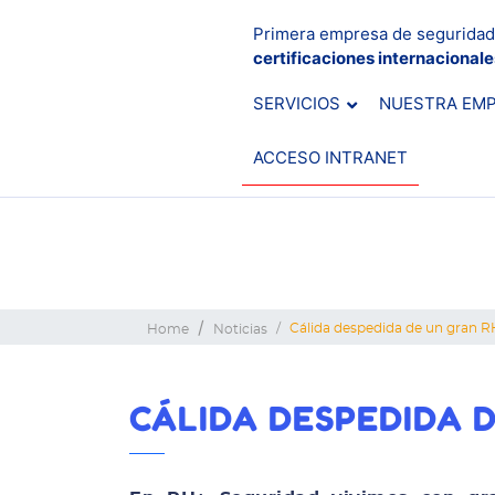
Primera empresa de seguridad
certificaciones internacional
SERVICIOS
NUESTRA EM
ACCESO INTRANET
Cálida despedida de un gran 
Home
Noticias
CÁLIDA DESPEDIDA 