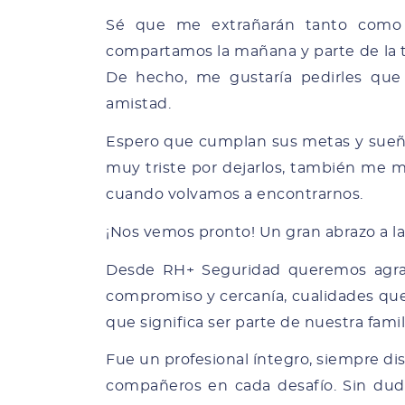
Sé que me extrañarán tanto como 
compartamos la mañana y parte de la t
De hecho, me gustaría pedirles que
amistad.
Espero que cumplan sus metas y sueñ
muy triste por dejarlos, también me m
cuando volvamos a encontrarnos.
¡Nos vemos pronto! Un gran abrazo a la 
Desde RH+ Seguridad queremos agrad
compromiso y cercanía, cualidades que
que significa ser parte de nuestra famil
Fue un profesional íntegro, siempre di
compañeros en cada desafío. Sin dud