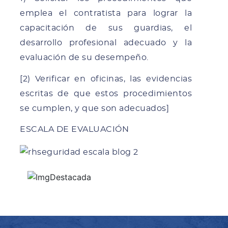
emplea el contratista para lograr la
capacitación de sus guardias, el
desarrollo profesional adecuado y la
evaluación de su desempeño.
[2) Verificar en oficinas, las evidencias
escritas de que estos procedimientos
se cumplen, y que son adecuados]
ESCALA DE EVALUACIÓN