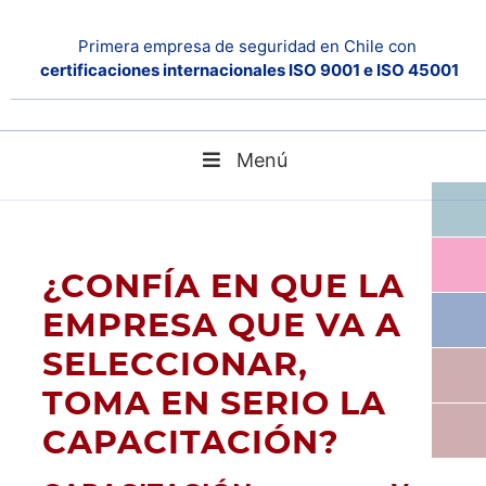
Primera empresa de seguridad en Chile con
certificaciones internacionales ISO 9001 e ISO 45001
Menú
Home
blog
CAPACITACIÓN Y DESARROLLO DE PERSONAL
¿CONFÍA EN QUE LA
EMPRESA QUE VA A
SELECCIONAR,
TOMA EN SERIO LA
CAPACITACIÓN?