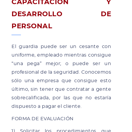
CAPACITACIÓN Y
DESARROLLO DE
PERSONAL
El guardia puede ser un cesante con
uniforme, empleado mientras consigue
“una pega” mejor; o puede ser un
profesional de la seguridad. Conocemos
sólo una empresa que consigue esto
último, sin tener que contratar a gente
sobrecalificada, por las que no estaría
dispuesto a pagar el cliente.
FORMA DE EVALUACIÓN
1) Solicitar los procedimientos que