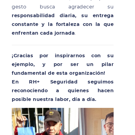
gesto busca agradecer su
responsabilidad diaria, su entrega
constante y la fortaleza con la que
enfrentan cada jornada
.
¡Gracias por inspirarnos con su
ejemplo, y por ser un pilar
fundamental de esta organización!
En RH+ Seguridad seguimos
reconociendo a quienes hacen
posible nuestra labor, día a día.