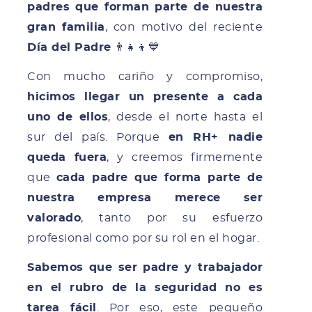
padres que forman parte de nuestra
gran familia
, con motivo del reciente
Día del Padre
👨‍👧‍👦💙
Con mucho cariño y compromiso,
hicimos llegar un presente a cada
uno de ellos
, desde el norte hasta el
sur del país. Porque
en RH+ nadie
queda fuera
, y creemos firmemente
que
cada padre que forma parte de
nuestra empresa merece ser
valorado
, tanto por su esfuerzo
profesional como por su rol en el hogar.
Sabemos que ser padre y trabajador
en el rubro de la seguridad no es
tarea fácil
. Por eso, este pequeño