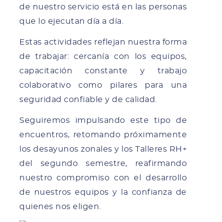
de nuestro servicio está en las personas
que lo ejecutan día a día.
Estas actividades reflejan nuestra forma
de trabajar: cercanía con los equipos,
capacitación constante y trabajo
colaborativo como pilares para una
seguridad confiable y de calidad.
Seguiremos impulsando este tipo de
encuentros, retomando próximamente
los desayunos zonales y los Talleres RH+
del segundo semestre, reafirmando
nuestro compromiso con el desarrollo
de nuestros equipos y la confianza de
quienes nos eligen.