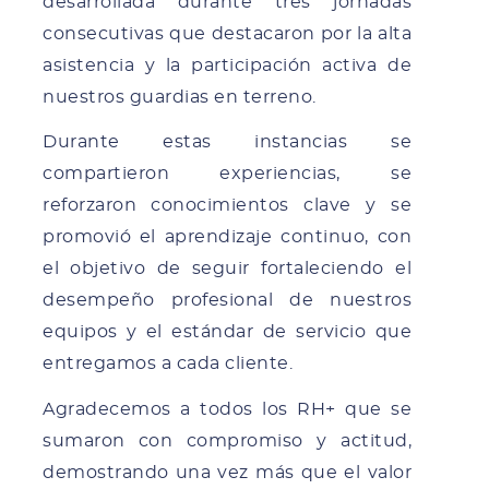
desarrollada durante tres jornadas
consecutivas que destacaron por la alta
asistencia y la participación activa de
nuestros guardias en terreno.
Durante estas instancias se
compartieron experiencias, se
reforzaron conocimientos clave y se
promovió el aprendizaje continuo, con
el objetivo de seguir fortaleciendo el
desempeño profesional de nuestros
equipos y el estándar de servicio que
entregamos a cada cliente.
Agradecemos a todos los RH+ que se
sumaron con compromiso y actitud,
demostrando una vez más que el valor