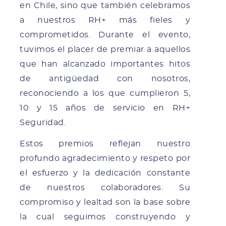
en Chile, sino que también celebramos
a nuestros RH+ más fieles y
comprometidos. Durante el evento,
tuvimos el placer de premiar a aquellos
que han alcanzado importantes hitos
de antigüedad con nosotros,
reconociendo a los que cumplieron 5,
10 y 15 años de servicio en RH+
Seguridad.
Estos premios reflejan nuestro
profundo agradecimiento y respeto por
el esfuerzo y la dedicación constante
de nuestros colaboradores. Su
compromiso y lealtad son la base sobre
la cual seguimos construyendo y