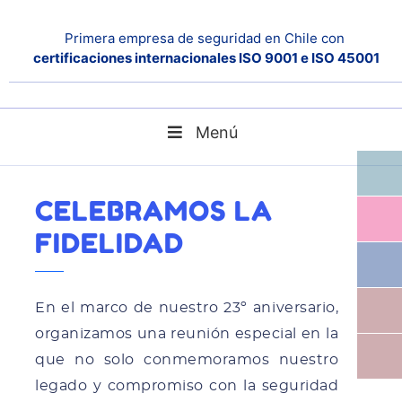
Primera empresa de seguridad en Chile con
certificaciones internacionales ISO 9001 e ISO 45001
Menú
Celebramos la Fidelidad
Home
Noticias
CELEBRAMOS LA
FIDELIDAD
En el marco de nuestro 23º aniversario,
organizamos una reunión especial en la
que no solo conmemoramos nuestro
legado y compromiso con la seguridad