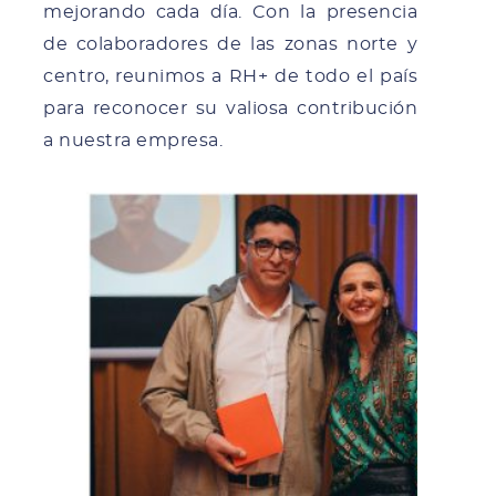
mejorando cada día. Con la presencia
de colaboradores de las zonas norte y
centro, reunimos a RH+ de todo el país
para reconocer su valiosa contribución
a nuestra empresa.