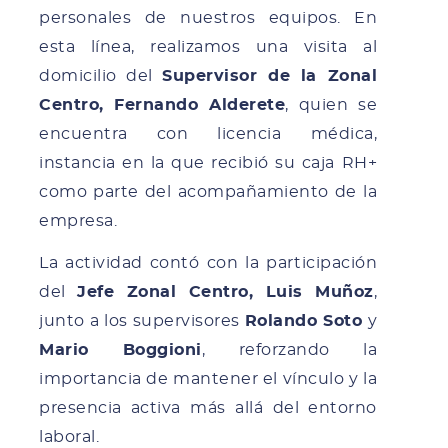
personales de nuestros equipos. En
esta línea, realizamos una visita al
domicilio del
Supervisor de la Zonal
Centro, Fernando Alderete
, quien se
encuentra con licencia médica,
instancia en la que recibió su caja RH+
como parte del acompañamiento de la
empresa.
La actividad contó con la participación
del
Jefe Zonal Centro, Luis Muñoz
,
junto a los supervisores
Rolando Soto
y
Mario Boggioni
, reforzando la
importancia de mantener el vínculo y la
presencia activa más allá del entorno
laboral.