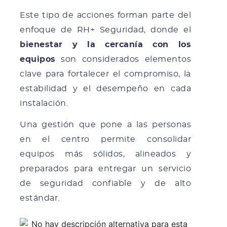
Este tipo de acciones forman parte del
enfoque de RH+ Seguridad, donde el
bienestar y la cercanía con los
equipos
son considerados elementos
clave para fortalecer el compromiso, la
estabilidad y el desempeño en cada
instalación.
Una gestión que pone a las personas
en el centro permite consolidar
equipos más sólidos, alineados y
preparados para entregar un servicio
de seguridad confiable y de alto
estándar.