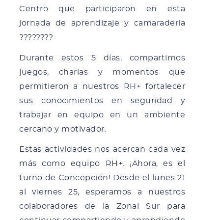
Centro que participaron en esta
jornada de aprendizaje y camaradería
????????
Durante estos 5 días, compartimos
juegos, charlas y momentos que
permitieron a nuestros RH+ fortalecer
sus conocimientos en seguridad y
trabajar en equipo en un ambiente
cercano y motivador.
Estas actividades nos acercan cada vez
más como equipo RH+. ¡Ahora, es el
turno de Concepción! Desde el lunes 21
al viernes 25, esperamos a nuestros
colaboradores de la Zonal Sur para