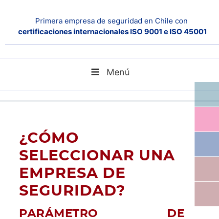
Primera empresa de seguridad en Chile con
certificaciones internacionales ISO 9001 e ISO 45001
Menú
Home
blog
¿CÓMO SELECCIONAR UNA EMPRESA DE
SEGURIDAD?
¿CÓMO
SELECCIONAR UNA
EMPRESA DE
SEGURIDAD?
PARÁMETRO DE