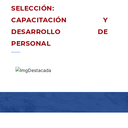
SELECCIÓN:
CAPACITACIÓN Y
DESARROLLO DE
PERSONAL