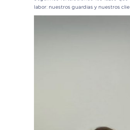
labor: nuestros guardias y nuestros clien