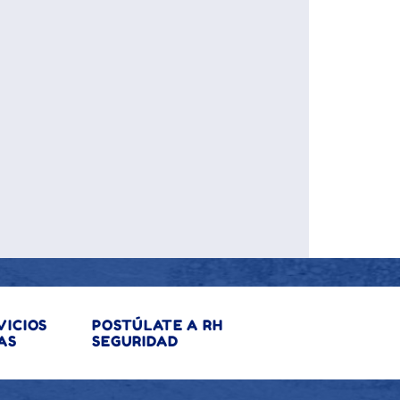
VICIOS
POSTÚLATE A RH
AS
SEGURIDAD