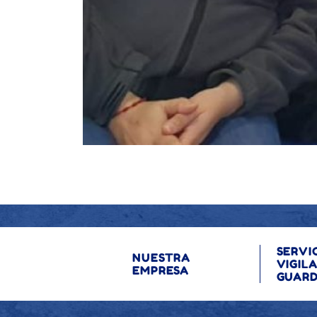
SERVI
NUESTRA
VIGIL
EMPRESA
GUARD