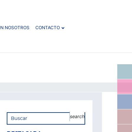
ON NOSOTROS
CONTACTO
search