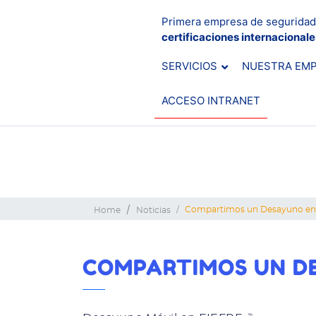
Primera empresa de seguridad
certificaciones internacional
SERVICIOS
NUESTRA EM
ACCESO INTRANET
Compartimos un Desayuno en 
Home
Noticias
COMPARTIMOS UN DE