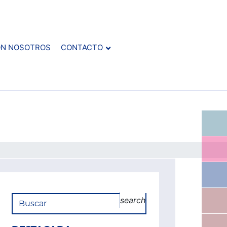
ON NOSOTROS
CONTACTO
search