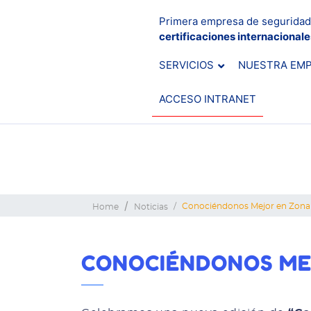
Primera empresa de seguridad
certificaciones internacional
SERVICIOS
NUESTRA EM
ACCESO INTRANET
Conociéndonos Mejor en Zonal
Home
Noticias
CONOCIÉNDONOS ME