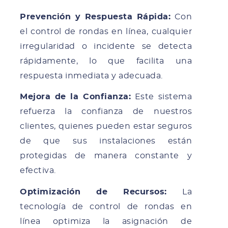
Prevención y Respuesta Rápida:
Con
el control de rondas en línea, cualquier
irregularidad o incidente se detecta
rápidamente, lo que facilita una
respuesta inmediata y adecuada.
Mejora de la Confianza:
Este sistema
refuerza la confianza de nuestros
clientes, quienes pueden estar seguros
de que sus instalaciones están
protegidas de manera constante y
efectiva.
Optimización de Recursos:
La
tecnología de control de rondas en
línea optimiza la asignación de