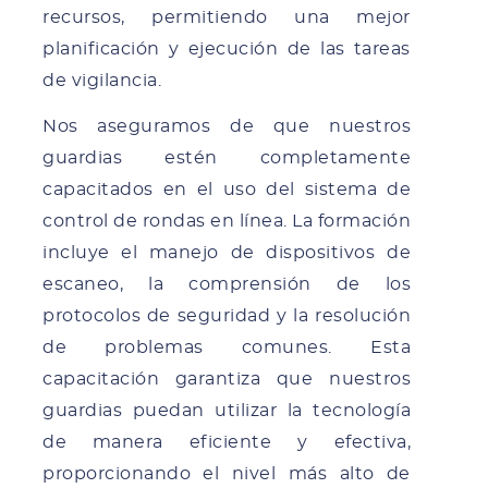
recursos, permitiendo una mejor
planificación y ejecución de las tareas
de vigilancia.
Nos aseguramos de que nuestros
guardias estén completamente
capacitados en el uso del sistema de
control de rondas en línea. La formación
incluye el manejo de dispositivos de
escaneo, la comprensión de los
protocolos de seguridad y la resolución
de problemas comunes. Esta
capacitación garantiza que nuestros
guardias puedan utilizar la tecnología
de manera eficiente y efectiva,
proporcionando el nivel más alto de