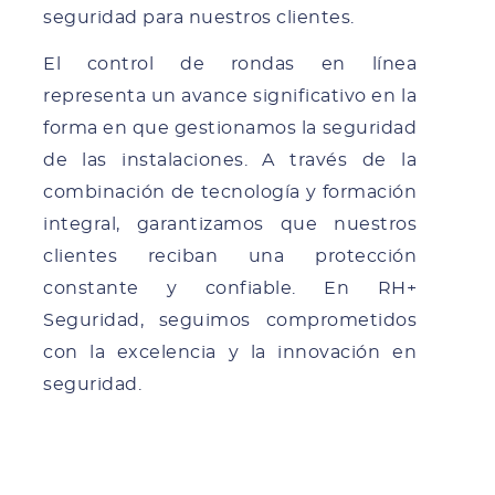
seguridad para nuestros clientes.
El control de rondas en línea
representa un avance significativo en la
forma en que gestionamos la seguridad
de las instalaciones. A través de la
combinación de tecnología y formación
integral, garantizamos que nuestros
clientes reciban una protección
constante y confiable. En RH+
Seguridad, seguimos comprometidos
con la excelencia y la innovación en
seguridad.