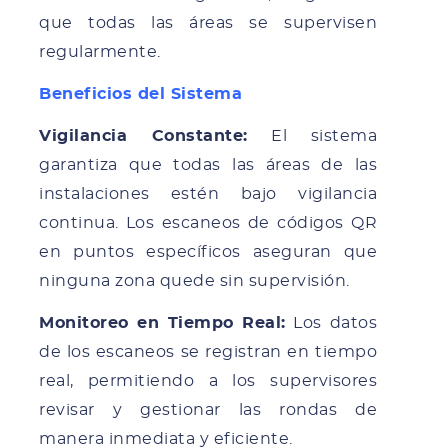
que todas las áreas se supervisen
regularmente.
Beneficios del Sistema
Vigilancia Constante:
El sistema
garantiza que todas las áreas de las
instalaciones estén bajo vigilancia
continua. Los escaneos de códigos QR
en puntos específicos aseguran que
ninguna zona quede sin supervisión.
Monitoreo en Tiempo Real:
Los datos
de los escaneos se registran en tiempo
real, permitiendo a los supervisores
revisar y gestionar las rondas de
manera inmediata y eficiente.