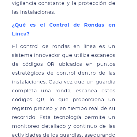
vigilancia constante y la protección de
las instalaciones.
¿Qué es el Control de Rondas en
Línea?
El control de rondas en línea es un
sistema innovador que utiliza escaneos
de códigos QR ubicados en puntos
estratégicos de control dentro de las
instalaciones. Cada vez que un guardia
completa una ronda, escanea estos
códigos QR, lo que proporciona un
registro preciso y en tiempo real de su
recorrido. Esta tecnología permite un
monitoreo detallado y continuo de las
actividades de los guardias, asegurando