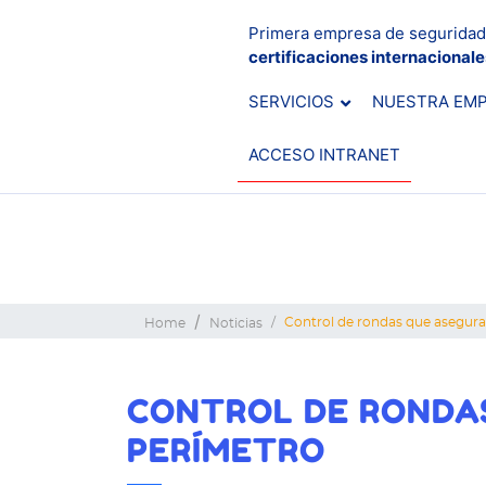
Primera empresa de seguridad
certificaciones internacional
SERVICIOS
NUESTRA EM
ACCESO INTRANET
Control de rondas que asegura
Home
Noticias
CONTROL DE RONDA
PERÍMETRO