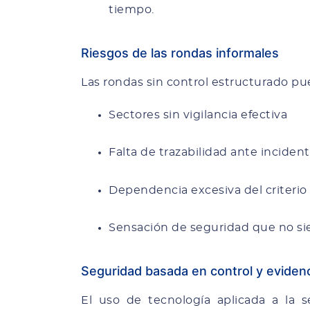
tiempo.
Riesgos de las rondas informales
Las rondas sin control estructurado p
Sectores sin vigilancia efectiva
Falta de trazabilidad ante inciden
Dependencia excesiva del criterio 
Sensación de seguridad que no si
Seguridad basada en control y eviden
El uso de tecnología aplicada a la