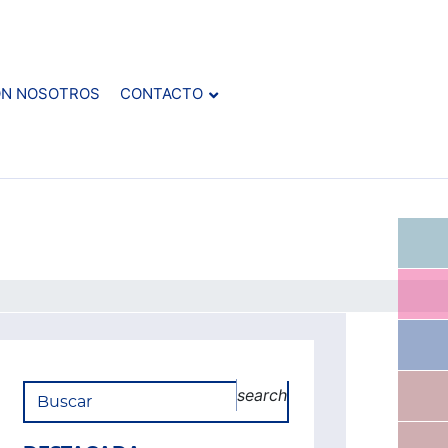
ON NOSOTROS
CONTACTO
search