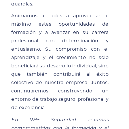
guardias.
Animamos a todos a aprovechar al
máximo estas oportunidades de
formación y a avanzar en su carrera
profesional con determinación y
entusiasmo. Su compromiso con el
aprendizaje y el crecimiento no solo
beneficiará su desarrollo individual, sino
que también contribuirá al éxito
colectivo de nuestra empresa. Juntos,
continuaremos construyendo un
entorno de trabajo seguro, profesional y
de excelencia.
En RH+ Seguridad, estamos
comprometidos con la formación y el