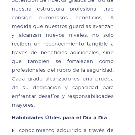
obtención de nuevos grados dentro de
nuestra estructura profesional trae
consigo numerosos beneficios. A
medida que nuestros guardias avanzan
y alcanzan nuevos niveles, no solo
reciben un reconocimiento tangible a
través de beneficios adicionales, sino
que también se fortalecen como
profesionales del rubro de la seguridad.
Cada grado alcanzado es una prueba
de su dedicación y capacidad para
enfrentar desafíos y responsabilidades
mayores.
Habilidades Útiles para el Día a Día
El conocimiento adquirido a través de