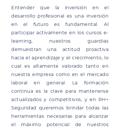
Entender que la inversión en el
desarrollo profesional es una inversión
en el futuro es fundamental. Al
participar activamente en los cursos e-
learning, nuestros guardias
demuestran una actitud proactiva
hacia el aprendizaje y el crecimiento, lo
cual es altamente valorado tanto en
nuestra empresa como en el mercado
laboral en general. La formación
continua es la clave para mantenerse
actualizados y competitivos, y en RH+
Seguridad queremos brindar todas las
herramientas necesarias para alcanzar
el máximo potencial de nuestros