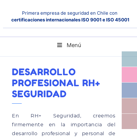
Primera empresa de seguridad en Chile con
certificaciones internacionales ISO 9001 e ISO 45001
Menú
Desarrollo Profesional RH+ Seguridad
Home
Noticias
DESARROLLO
PROFESIONAL RH+
SEGURIDAD
En RH+ Seguridad, creemos
firmemente en la importancia del
desarrollo profesional y personal de