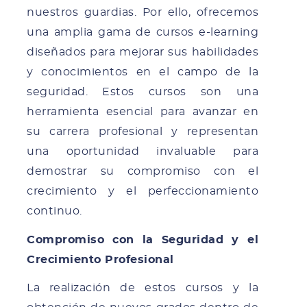
nuestros guardias. Por ello, ofrecemos
una amplia gama de cursos e-learning
diseñados para mejorar sus habilidades
y conocimientos en el campo de la
seguridad. Estos cursos son una
herramienta esencial para avanzar en
su carrera profesional y representan
una oportunidad invaluable para
demostrar su compromiso con el
crecimiento y el perfeccionamiento
continuo.
Compromiso con la Seguridad y el
Crecimiento Profesional
La realización de estos cursos y la