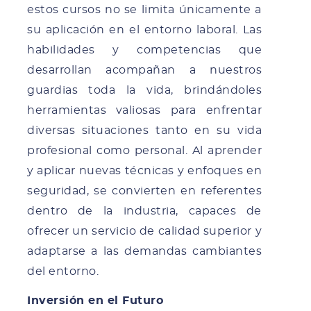
estos cursos no se limita únicamente a
su aplicación en el entorno laboral. Las
habilidades y competencias que
desarrollan acompañan a nuestros
guardias toda la vida, brindándoles
herramientas valiosas para enfrentar
diversas situaciones tanto en su vida
profesional como personal. Al aprender
y aplicar nuevas técnicas y enfoques en
seguridad, se convierten en referentes
dentro de la industria, capaces de
ofrecer un servicio de calidad superior y
adaptarse a las demandas cambiantes
del entorno.
Inversión en el Futuro