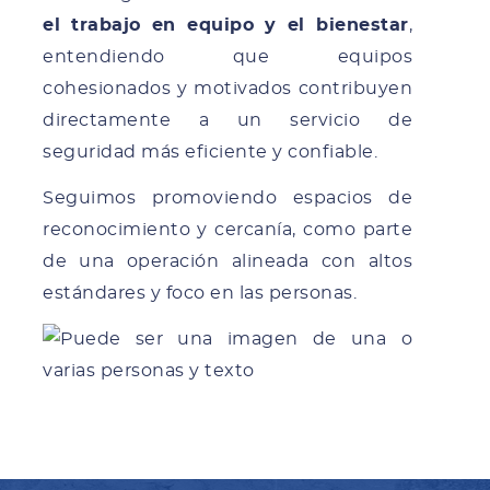
el trabajo en equipo y el bienestar
,
entendiendo que equipos
cohesionados y motivados contribuyen
directamente a un servicio de
seguridad más eficiente y confiable.
Seguimos promoviendo espacios de
reconocimiento y cercanía, como parte
de una operación alineada con altos
estándares y foco en las personas.