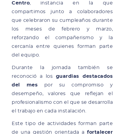
Centro
, instancia en la que
compartimos junto a colaboradores
que celebraron su cumpleaños durante
los meses de febrero y marzo,
reforzando el compañerismo y la
cercanía entre quienes forman parte
del equipo.
Durante la jornada también se
reconoció a los
guardias destacados
del mes
por su compromiso y
desempeño, valores que reflejan el
profesionalismo con el que se desarrolla
el trabajo en cada instalación.
Este tipo de actividades forman parte
de una gestión orientada a
fortalecer