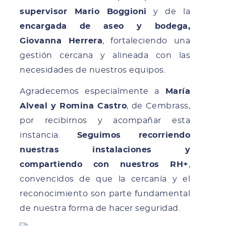
supervisor Mario Boggioni
y de la
encargada de aseo y bodega,
Giovanna Herrera
, fortaleciendo una
gestión cercana y alineada con las
necesidades de nuestros equipos.
Agradecemos especialmente a
María
Alveal y Romina Castro
, de Cembrass,
por recibirnos y acompañar esta
instancia.
Seguimos recorriendo
nuestras instalaciones y
compartiendo con nuestros RH+
,
convencidos de que la cercanía y el
reconocimiento son parte fundamental
de nuestra forma de hacer seguridad.