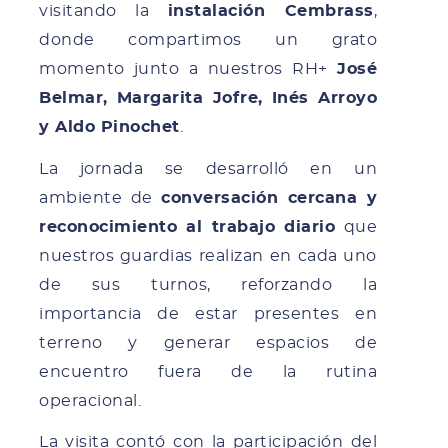
visitando la
instalación Cembrass
,
donde compartimos un grato
momento junto a nuestros RH+
José
Belmar, Margarita Jofre, Inés Arroyo
y Aldo Pinochet
.
La jornada se desarrolló en un
ambiente de
conversación cercana y
reconocimiento al trabajo diario
que
nuestros guardias realizan en cada uno
de sus turnos, reforzando la
importancia de estar presentes en
terreno y generar espacios de
encuentro fuera de la rutina
operacional.
La visita contó con la participación del