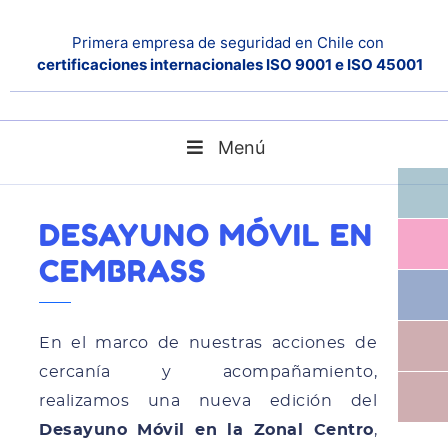
Primera empresa de seguridad en Chile con
certificaciones internacionales ISO 9001 e ISO 45001
Menú
Desayuno Móvil en Cembrass
Home
Noticias
DESAYUNO MÓVIL EN
CEMBRASS
En el marco de nuestras acciones de
cercanía y acompañamiento,
realizamos una nueva edición del
Desayuno Móvil en la Zonal Centro
,