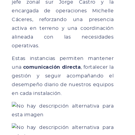
jefe zonal sur Jorge Castro y la
encargada de operaciones Michelle
Cáceres, reforzando una presencia
activa en terreno y una coordinación
alineada con las necesidades
operativas.
Estas instancias permiten mantener
una
comunicación directa
, fortalecer la
gestión y seguir acompañando el
desempeño diario de nuestros equipos
en cada instalación.