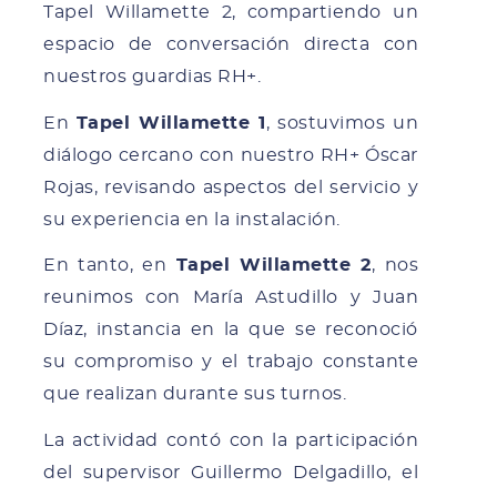
Tapel Willamette 2, compartiendo un
espacio de conversación directa con
nuestros guardias RH+.
En
Tapel Willamette 1
, sostuvimos un
diálogo cercano con nuestro RH+ Óscar
Rojas, revisando aspectos del servicio y
su experiencia en la instalación.
En tanto, en
Tapel Willamette 2
, nos
reunimos con María Astudillo y Juan
Díaz, instancia en la que se reconoció
su compromiso y el trabajo constante
que realizan durante sus turnos.
La actividad contó con la participación
del supervisor Guillermo Delgadillo, el