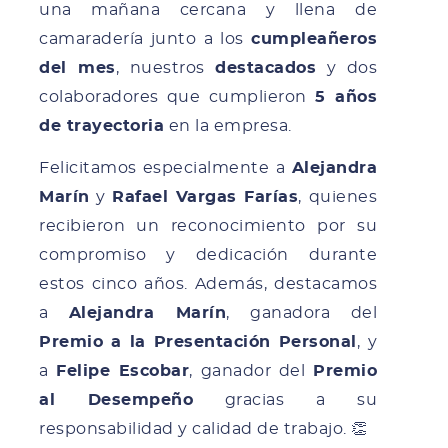
una mañana cercana y llena de
camaradería junto a los
cumpleañeros
del mes
, nuestros
destacados
y dos
colaboradores que cumplieron
5 años
de trayectoria
en la empresa.
Felicitamos especialmente a
Alejandra
Marín
y
Rafael Vargas Farías
, quienes
recibieron un reconocimiento por su
compromiso y dedicación durante
estos cinco años. Además, destacamos
a
Alejandra Marín
, ganadora del
Premio a la Presentación Personal
, y
a
Felipe Escobar
, ganador del
Premio
al Desempeño
gracias a su
responsabilidad y calidad de trabajo. 👏