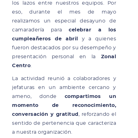
los lazos entre nuestros equipos. Por
eso, durante el mes de mayo
realizamos un especial desayuno de
camaradería para
celebrar a los
cumpleañeros de abril
y a quienes
fueron destacados por su desempeño y
presentación personal en la
Zonal
Centro
.
La actividad reunió a colaboradores y
jefaturas en un ambiente cercano y
ameno, donde
compartimos un
momento de reconocimiento,
conversación y gratitud
, reforzando el
sentido de pertenencia que caracteriza
a nuestra organización.