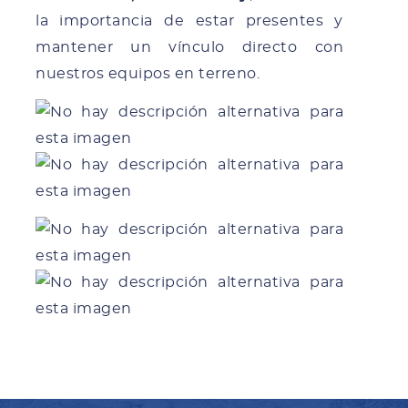
la importancia de estar presentes y
mantener un vínculo directo con
nuestros equipos en terreno.