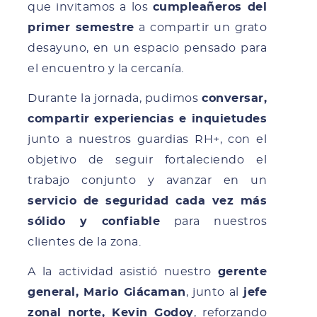
que invitamos a los
cumpleañeros del
primer semestre
a compartir un grato
desayuno, en un espacio pensado para
el encuentro y la cercanía.
Durante la jornada, pudimos
conversar,
compartir experiencias e inquietudes
junto a nuestros guardias RH+, con el
objetivo de seguir fortaleciendo el
trabajo conjunto y avanzar en un
servicio de seguridad cada vez más
sólido y confiable
para nuestros
clientes de la zona.
A la actividad asistió nuestro
gerente
general, Mario Giácaman
, junto al
jefe
zonal norte, Kevin Godoy
, reforzando