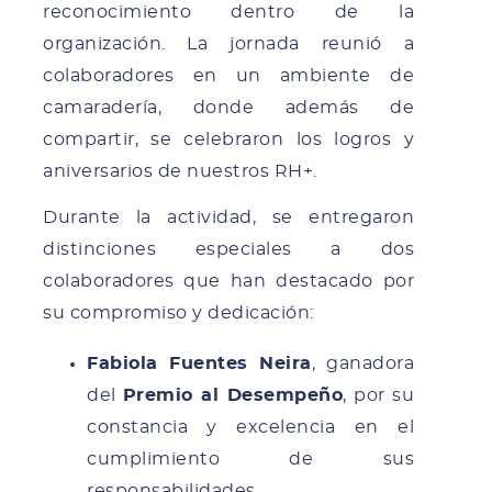
reconocimiento dentro de la
organización. La jornada reunió a
colaboradores en un ambiente de
camaradería, donde además de
compartir, se celebraron los logros y
aniversarios de nuestros RH+.
Durante la actividad, se entregaron
distinciones especiales a dos
colaboradores que han destacado por
su compromiso y dedicación:
Fabiola Fuentes Neira
, ganadora
del
Premio al Desempeño
, por su
constancia y excelencia en el
cumplimiento de sus
responsabilidades.