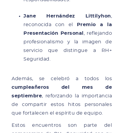
Jane Hernández Littilyhon
,
reconocida con el
Premio a la
Presentación Personal
, reflejando
profesionalismo y la imagen de
servicio que distingue a RH+
Seguridad.
Además, se celebró a todos los
cumpleañeros del mes de
septiembre
, reforzando la importancia
de compartir estos hitos personales
que fortalecen el espíritu de equipo.
Estos encuentros son parte del