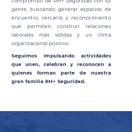
compromiso de RH+ Seguridad con su
gente, buscando generar espacios de
encuentro, cercanía y reconocimiento
que permiten construir relaciones
laborales más sólidas y un clima
organizacional positivo.
Seguimos impulsando actividades
que unen, celebran y reconocen a
quienes forman parte de nuestra
gran familia RH+ Seguridad.