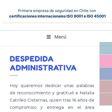
Primera empresa de seguridad en Chile con
certificaciones internacionales ISO 9001 e ISO 45001
Menú
Despedida Administrativa
Home
Noticias
DESPEDIDA
ADMINISTRATIVA
Hoy queremos dedicar unas palabras
de reconocimiento y gratitud a Natalia
Catrileo Cisternas, quien tras 16 años de
compromiso y entrega en el área