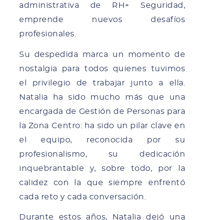
administrativa de RH+ Seguridad,
emprende nuevos desafíos
profesionales.
Su despedida marca un momento de
nostalgia para todos quienes tuvimos
el privilegio de trabajar junto a ella.
Natalia ha sido mucho más que una
encargada de Gestión de Personas para
la Zona Centro: ha sido un pilar clave en
el equipo, reconocida por su
profesionalismo, su dedicación
inquebrantable y, sobre todo, por la
calidez con la que siempre enfrentó
cada reto y cada conversación.
Durante estos años, Natalia dejó una