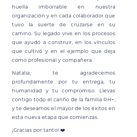
huella imborrable en nuestra
organización y en cada colaborador que
tuvo la suerte de cruzarse en su
camino. Su legado vive en los procesos
que ayudó a construir, en los vínculos
que cultivó y en el ejemplo que deja
como profesional y compañera.
Natalia, te agradecemos
profundamente por tu entrega, tu
humanidad y tu compromiso. Llevas
contigo todo el cariño de la familia RH+,
y te deseamos el mayor de los éxitos en
esta nueva etapa que comienzas.
¡Gracias por tanto! ❤️