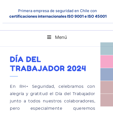
Primera empresa de seguridad en Chile con
certificaciones internacionales ISO 9001 e ISO 45001
Menú
Día del Trabajador 2024
Home
Noticias
DÍA DEL
TRABAJADOR 2024
En RH+ Seguridad, celebramos con
alegría y gratitud el Día del Trabajador
junto a todos nuestros colaboradores,
pero especialmente queremos