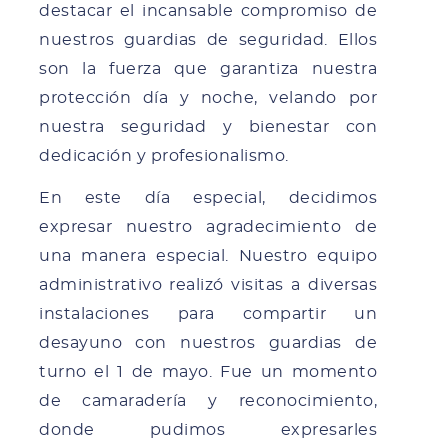
destacar el incansable compromiso de
nuestros guardias de seguridad. Ellos
son la fuerza que garantiza nuestra
protección día y noche, velando por
nuestra seguridad y bienestar con
dedicación y profesionalismo.
En este día especial, decidimos
expresar nuestro agradecimiento de
una manera especial. Nuestro equipo
administrativo realizó visitas a diversas
instalaciones para compartir un
desayuno con nuestros guardias de
turno el 1 de mayo. Fue un momento
de camaradería y reconocimiento,
donde pudimos expresarles