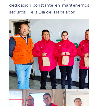
dedicación constante en mantenernos
seguros! ¡Feliz Día del Trabajador!