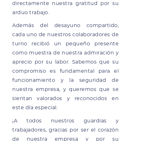
directamente nuestra gratitud por su
arduo trabajo.
Además del desayuno compartido,
cada uno de nuestros colaboradores de
turno recibió un pequeño presente
como muestra de nuestra admiración y
aprecio por su labor. Sabemos que su
compromiso es fundamental para el
funcionamiento y la seguridad de
nuestra empresa, y queremos que se
sientan valorados y reconocidos en
este día especial.
¡A todos nuestros guardias y
trabajadores, gracias por ser el corazón
de nuestra empresa y por su