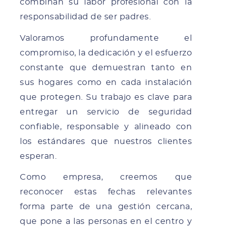
combinan su labor profesional con la
responsabilidad de ser padres.
Valoramos profundamente el
compromiso, la dedicación y el esfuerzo
constante que demuestran tanto en
sus hogares como en cada instalación
que protegen. Su trabajo es clave para
entregar un servicio de seguridad
confiable, responsable y alineado con
los estándares que nuestros clientes
esperan.
Como empresa, creemos que
reconocer estas fechas relevantes
forma parte de una gestión cercana,
que pone a las personas en el centro y