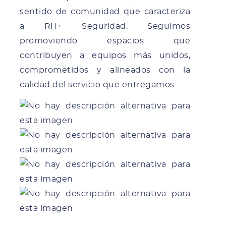
sentido de comunidad que caracteriza
a RH+ Seguridad. Seguimos
promoviendo espacios que
contribuyen a equipos más unidos,
comprometidos y alineados con la
calidad del servicio que entregamos.