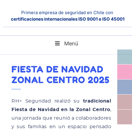
Primera empresa de seguridad en Chile con
certificaciones internacionales ISO 9001 e ISO 45001
Menú
Fiesta de Navidad Zonal Centro 2025
Home
Noticias
FIESTA DE NAVIDAD
ZONAL CENTRO 2025
RH+ Seguridad realizó su
tradicional
Fiesta de Navidad en la Zonal Centro
,
una jornada que reunió a colaboradores
y sus familias en un espacio pensado