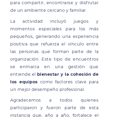
para compartir, encontrarse y disfrutar
de un ambiente cercano y familiar.
La actividad incluyó juegos y
momentos especiales para los más
pequeños, generando una experiencia
positiva que refuerza el vínculo entre
las personas que forman parte de la
organización. Este tipo de encuentros
se enmarca en una gestión que
entiende el
bienestar y la cohesión de
los equipos
como factores clave para
un mejor desempeño profesional.
Agradecemos a todos quienes
participaron y fueron parte de esta
instancia que, año a año, fortalece el