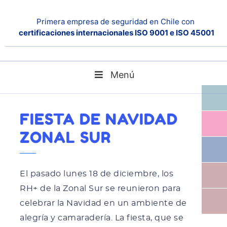
Primera empresa de seguridad en Chile con
certificaciones internacionales ISO 9001 e ISO 45001
Menú
Fiesta de Navidad Zonal Sur
Home
Noticias
FIESTA DE NAVIDAD
ZONAL SUR
El pasado lunes 18 de diciembre, los
RH+ de la Zonal Sur se reunieron para
celebrar la Navidad en un ambiente de
alegría y camaradería. La fiesta, que se