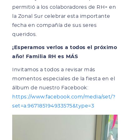
permitió a los colaboradores de RH+ en
la Zonal Sur celebrar esta importante
fecha en compañía de sus seres
queridos.
¡Esperamos verlos a todos el próximo
año! Familia RH es MÁS
Invitamos a todos a revisar más
momentos especiales de la fiesta en el
álbum de nuestro Facebook:
https://www.facebook.com/media/set/?
set=a.967185194933575&type=3