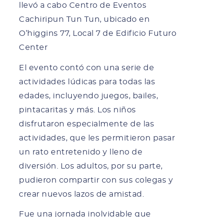
llevó a cabo Centro de Eventos
Cachiripun Tun Tun, ubicado en
O’higgins 77, Local 7 de Edificio Futuro
Center
El evento contó con una serie de
actividades lúdicas para todas las
edades, incluyendo juegos, bailes,
pintacaritas y más. Los niños
disfrutaron especialmente de las
actividades, que les permitieron pasar
un rato entretenido y lleno de
diversión. Los adultos, por su parte,
pudieron compartir con sus colegas y
crear nuevos lazos de amistad.
Fue una jornada inolvidable que