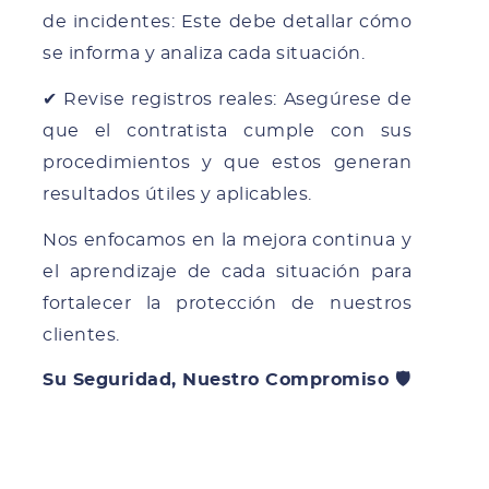
de incidentes: Este debe detallar cómo
se informa y analiza cada situación.
✔ Revise registros reales: Asegúrese de
que el contratista cumple con sus
procedimientos y que estos generan
resultados útiles y aplicables.
Nos enfocamos en la mejora continua y
el aprendizaje de cada situación para
fortalecer la protección de nuestros
clientes.
Su Seguridad, Nuestro Compromiso 🛡️