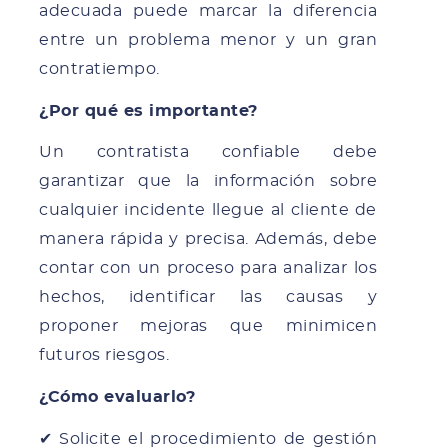
adecuada puede marcar la diferencia
entre un problema menor y un gran
contratiempo.
¿Por qué es importante?
Un contratista confiable debe
garantizar que la información sobre
cualquier incidente llegue al cliente de
manera rápida y precisa. Además, debe
contar con un proceso para analizar los
hechos, identificar las causas y
proponer mejoras que minimicen
futuros riesgos.
¿Cómo evaluarlo?
✔ Solicite el procedimiento de gestión