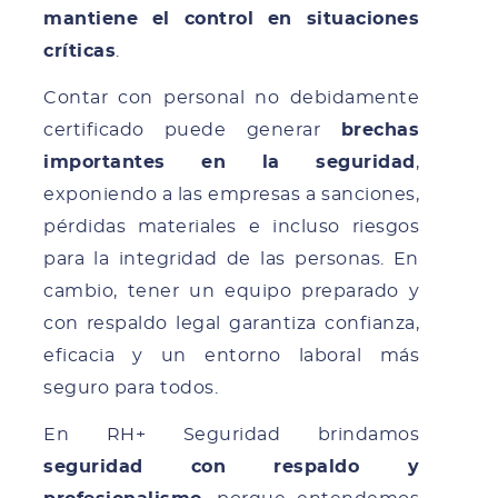
mantiene el control en situaciones
críticas
.
Contar con personal no debidamente
certificado puede generar
brechas
importantes en la seguridad
,
exponiendo a las empresas a sanciones,
pérdidas materiales e incluso riesgos
para la integridad de las personas. En
cambio, tener un equipo preparado y
con respaldo legal garantiza confianza,
eficacia y un entorno laboral más
seguro para todos.
En RH+ Seguridad brindamos
seguridad con respaldo y