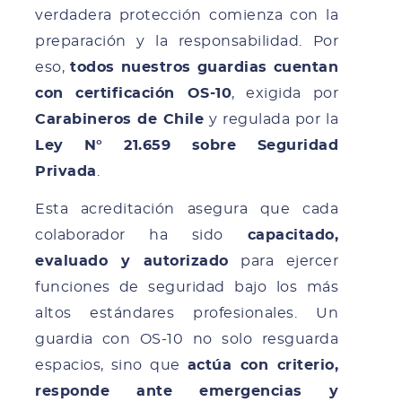
verdadera protección comienza con la
preparación y la responsabilidad. Por
eso,
todos nuestros guardias cuentan
con certificación OS-10
, exigida por
Carabineros de Chile
y regulada por la
Ley N° 21.659 sobre Seguridad
Privada
.
Esta acreditación asegura que cada
colaborador ha sido
capacitado,
evaluado y autorizado
para ejercer
funciones de seguridad bajo los más
altos estándares profesionales. Un
guardia con OS-10 no solo resguarda
espacios, sino que
actúa con criterio,
responde ante emergencias y