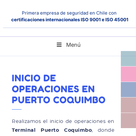
Primera empresa de seguridad en Chile con
certificaciones internacionales ISO 9001 e ISO 45001
Menú
Home
Noticias
Inicio de operaciones en Puerto Coquimbo
INICIO DE
OPERACIONES EN
PUERTO COQUIMBO
Realizamos el inicio de operaciones en
Terminal Puerto Coquimbo
, donde