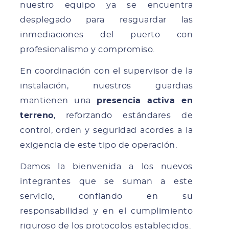
nuestro equipo ya se encuentra
desplegado para resguardar las
inmediaciones del puerto con
profesionalismo y compromiso.
En coordinación con el supervisor de la
instalación, nuestros guardias
mantienen una
presencia activa en
terreno
, reforzando estándares de
control, orden y seguridad acordes a la
exigencia de este tipo de operación.
Damos la bienvenida a los nuevos
integrantes que se suman a este
servicio, confiando en su
responsabilidad y en el cumplimiento
riguroso de los protocolos establecidos.