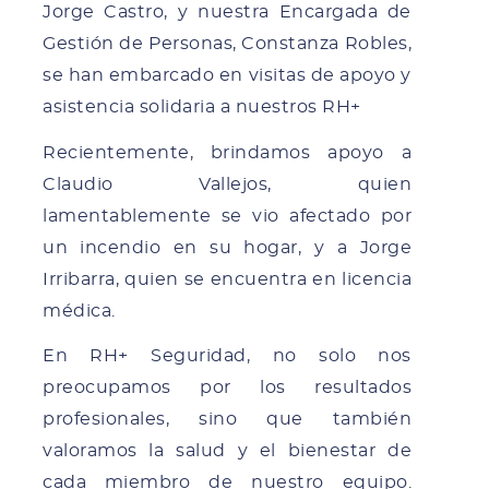
Jorge Castro, y nuestra Encargada de
Gestión de Personas, Constanza Robles,
se han embarcado en visitas de apoyo y
asistencia solidaria a nuestros RH+
Recientemente, brindamos apoyo a
Claudio Vallejos, quien
lamentablemente se vio afectado por
un incendio en su hogar, y a Jorge
Irribarra, quien se encuentra en licencia
médica.
En RH+ Seguridad, no solo nos
preocupamos por los resultados
profesionales, sino que también
valoramos la salud y el bienestar de
cada miembro de nuestro equipo.