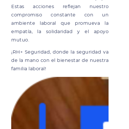
Estas acciones reflejan nuestro
compromiso constante con un
ambiente laboral que promueva la
empatía, la solidaridad y el apoyo
mutuo.
¡RH+ Seguridad, donde la seguridad va
de la mano con el bienestar de nuestra
familia laboral!