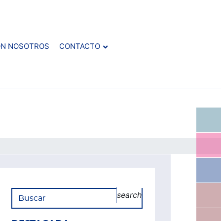
ON NOSOTROS
CONTACTO
search