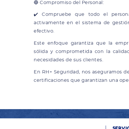
🔵 Compromiso del Personal:
✔️ Compruebe que todo el personal
activamente en el sistema de gesti
efectivo.
Este enfoque garantiza que la empr
sólida y comprometida con la calidad
necesidades de sus clientes.
En RH+ Seguridad, nos aseguramos de o
certificaciones que garantizan una oper
SERVI