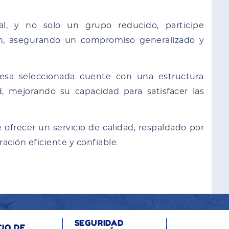
, y no solo un grupo reducido, participe
ón, asegurando un compromiso generalizado y
esa seleccionada cuente con una estructura
, mejorando su capacidad para satisfacer las
frecer un servicio de calidad, respaldado por
ación eficiente y confiable.
SEGURIDAD
CIO DE