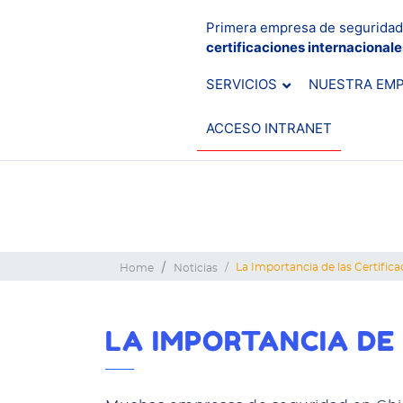
Primera empresa de seguridad
certificaciones internacional
SERVICIOS
NUESTRA EM
ACCESO INTRANET
La Importancia de las Certifica
Home
Noticias
LA IMPORTANCIA DE 