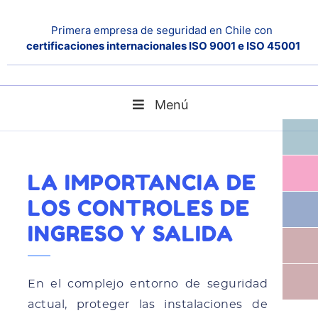
Primera empresa de seguridad en Chile con
certificaciones internacionales ISO 9001 e ISO 45001
Menú
Home
Noticias
La importancia de los Controles de Ingreso y Salida
LA IMPORTANCIA DE
LOS CONTROLES DE
INGRESO Y SALIDA
En el complejo entorno de seguridad
actual, proteger las instalaciones de