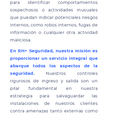
para identificar comportamientos
sospechosos o actividades inusuales
que puedan indicar potenciales riesgos
internos, como robos internos, fugas de
información o cualquier otra actividad
maliciosa.
En RH+ Seguridad, nuestra misión es
proporcionar un servicio integral que
abarque todos los aspectos de la
seguridad.
Nuestros controles
rigurosos de ingreso y salida son un
pilar fundamental en nuestra
estrategia para salvaguardar las
instalaciones de nuestros clientes
contra amenazas tanto externas como