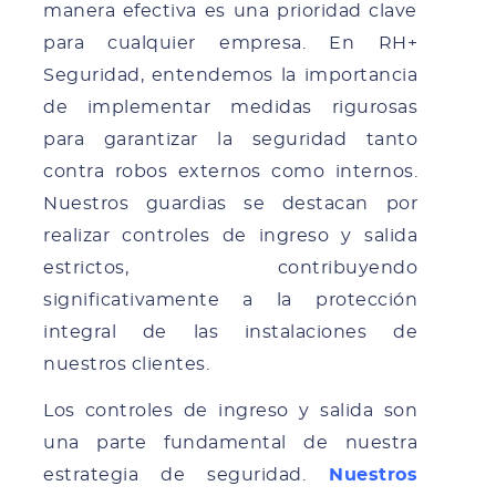
manera efectiva es una prioridad clave
para cualquier empresa. En RH+
Seguridad, entendemos la importancia
de implementar medidas rigurosas
para garantizar la seguridad tanto
contra robos externos como internos.
Nuestros guardias se destacan por
realizar controles de ingreso y salida
estrictos, contribuyendo
significativamente a la protección
integral de las instalaciones de
nuestros clientes.
Los controles de ingreso y salida son
una parte fundamental de nuestra
estrategia de seguridad.
Nuestros