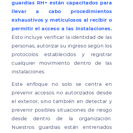
guardias RH+ están capacitados para
llevar a cabo procedimientos
exhaustivos y meticulosos al recibir o
permitir el acceso a las instalaciones.
Esto incluye verificar la identidad de las
personas, autorizar su ingreso según los
protocolos establecidos y registrar
cualquier movimiento dentro de las
instalaciones.
Este enfoque no solo se centra en
prevenir accesos no autorizados desde
el exterior, sino también en detectar y
prevenir posibles situaciones de riesgo
desde dentro de la organización.
Nuestros guardias están entrenados