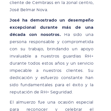
cliente de Cembrass en la zonal centro,
José Belmar Nova.
José ha demostrado un desempeño
excepcional durante más de una
década con nosotros.
Ha sido una
persona responsable y comprometida
con su trabajo, brindando un apoyo
invaluable a nuestros guardias RH+
durante todos estos años y un servicio
impecable a nuestros clientes. Su
dedicación y esfuerzo constante han
sido fundamentales para el éxito y la
reputación de RH+ Seguridad.
El almuerzo fue una ocasión especial
para reconocer y celebrar el