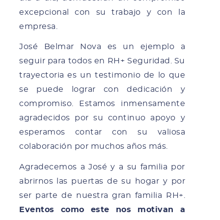
excepcional con su trabajo y con la
empresa.
José Belmar Nova es un ejemplo a
seguir para todos en RH+ Seguridad. Su
trayectoria es un testimonio de lo que
se puede lograr con dedicación y
compromiso. Estamos inmensamente
agradecidos por su continuo apoyo y
esperamos contar con su valiosa
colaboración por muchos años más.
Agradecemos a José y a su familia por
abrirnos las puertas de su hogar y por
ser parte de nuestra gran familia RH+.
Eventos como este nos motivan a