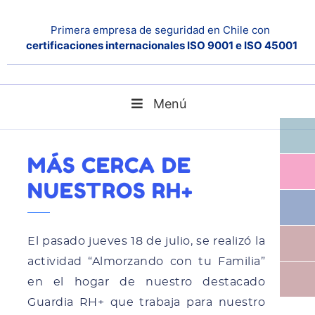
Primera empresa de seguridad en Chile con
certificaciones internacionales ISO 9001 e ISO 45001
Menú
MÁS Cerca de Nuestros RH+
Home
Noticias
MÁS CERCA DE
NUESTROS RH+
El pasado jueves 18 de julio, se realizó la
actividad “Almorzando con tu Familia”
en el hogar de nuestro destacado
Guardia RH+ que trabaja para nuestro