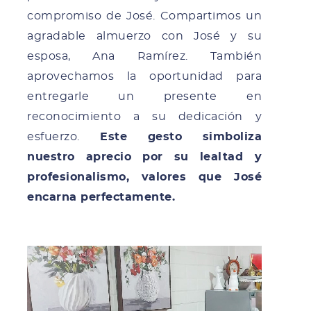
compromiso de José. Compartimos un
agradable almuerzo con José y su
esposa, Ana Ramírez. También
aprovechamos la oportunidad para
entregarle un presente en
reconocimiento a su dedicación y
esfuerzo.
Este gesto simboliza
nuestro aprecio por su lealtad y
profesionalismo, valores que José
encarna perfectamente.