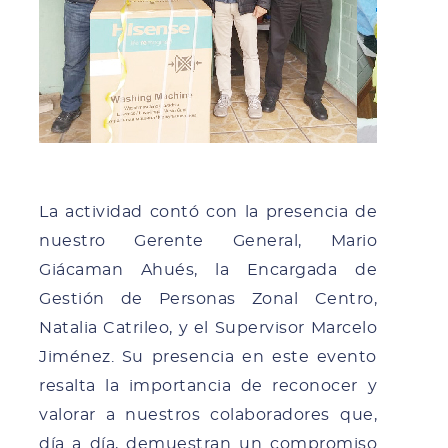
La actividad contó con la presencia de
nuestro Gerente General, Mario
Giácaman Ahués, la Encargada de
Gestión de Personas Zonal Centro,
Natalia Catrileo, y el Supervisor Marcelo
Jiménez. Su presencia en este evento
resalta la importancia de reconocer y
valorar a nuestros colaboradores que,
día a día, demuestran un compromiso