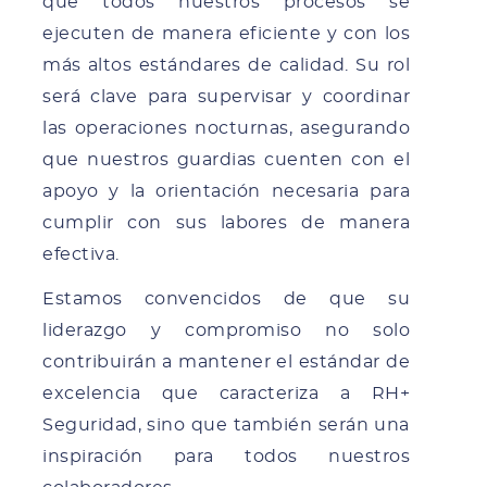
que todos nuestros procesos se
ejecuten de manera eficiente y con los
más altos estándares de calidad. Su rol
será clave para supervisar y coordinar
las operaciones nocturnas, asegurando
que nuestros guardias cuenten con el
apoyo y la orientación necesaria para
cumplir con sus labores de manera
efectiva.
Estamos convencidos de que su
liderazgo y compromiso no solo
contribuirán a mantener el estándar de
excelencia que caracteriza a RH+
Seguridad, sino que también serán una
inspiración para todos nuestros