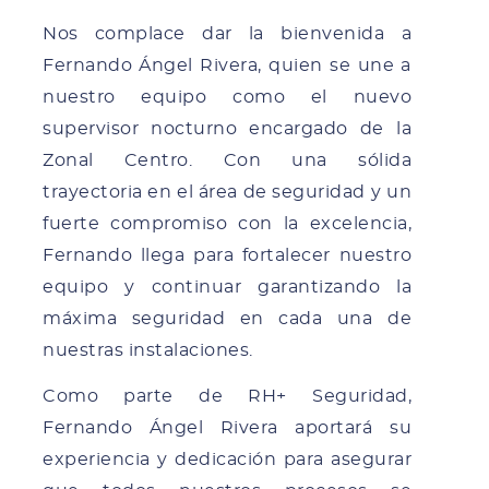
Nos complace dar la bienvenida a
Fernando Ángel Rivera, quien se une a
nuestro equipo como el nuevo
supervisor nocturno encargado de la
Zonal Centro. Con una sólida
trayectoria en el área de seguridad y un
fuerte compromiso con la excelencia,
Fernando llega para fortalecer nuestro
equipo y continuar garantizando la
máxima seguridad en cada una de
nuestras instalaciones.
Como parte de RH+ Seguridad,
Fernando Ángel Rivera aportará su
experiencia y dedicación para asegurar