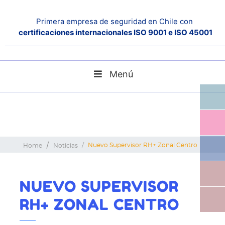
Primera empresa de seguridad en Chile con
certificaciones internacionales ISO 9001 e ISO 45001
Menú
Nuevo Supervisor RH+ Zonal Centro
Home
Noticias
NUEVO SUPERVISOR
RH+ ZONAL CENTRO