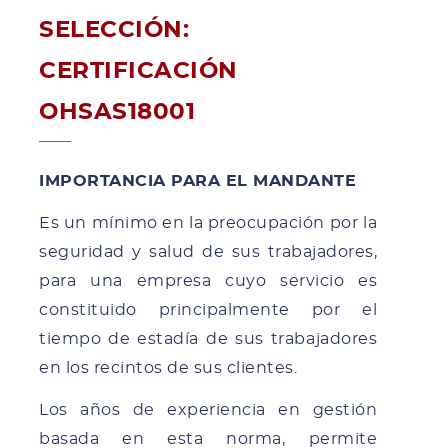
SELECCIÓN:
CERTIFICACIÓN
OHSAS18001
IMPORTANCIA PARA EL MANDANTE
Es un mínimo en la preocupación por la
seguridad y salud de sus trabajadores,
para una empresa cuyo servicio es
constituido principalmente por el
tiempo de estadía de sus trabajadores
en los recintos de sus clientes.
Los años de experiencia en gestión
basada en esta norma, permite