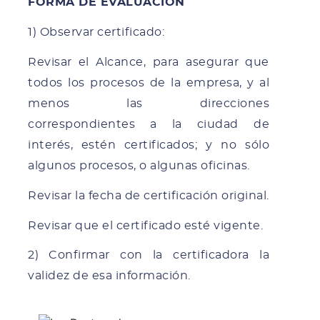
FORMA DE EVALUACIÓN
1) Observar certificado:
Revisar el Alcance, para asegurar que
todos los procesos de la empresa, y al
menos las direcciones
correspondientes a la ciudad de
interés, estén certificados; y no sólo
algunos procesos, o algunas oficinas.
Revisar la fecha de certificación original.
Revisar que el certificado esté vigente.
2) Confirmar con la certificadora la
validez de esa información.