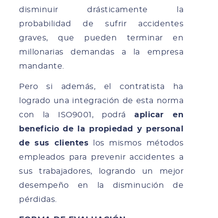
disminuir drásticamente la
probabilidad de sufrir accidentes
graves, que pueden terminar en
millonarias demandas a la empresa
mandante.
Pero si además, el contratista ha
logrado una integración de esta norma
con la ISO9001, podrá
aplicar en
beneficio de la propiedad y personal
de sus clientes
los mismos métodos
empleados para prevenir accidentes a
sus trabajadores, logrando un mejor
desempeño en la disminución de
pérdidas.