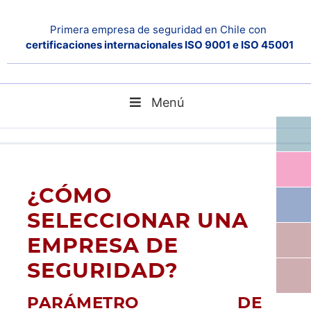
Primera empresa de seguridad en Chile con
certificaciones internacionales ISO 9001 e ISO 45001
Menú
Home
blog
PARÁMETRO DE SELECCIÓN: Certificación
OHSAS18001
¿CÓMO
SELECCIONAR UNA
EMPRESA DE
SEGURIDAD?
PARÁMETRO DE