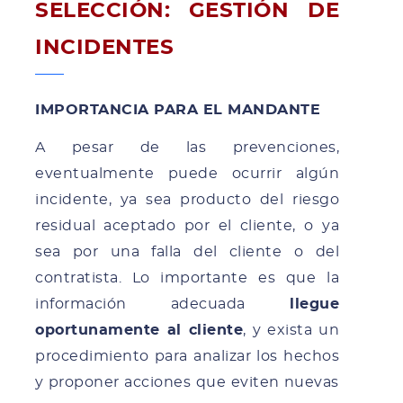
SELECCIÓN: GESTIÓN DE
INCIDENTES
IMPORTANCIA PARA EL MANDANTE
A pesar de las prevenciones,
eventualmente puede ocurrir algún
incidente, ya sea producto del riesgo
residual aceptado por el cliente, o ya
sea por una falla del cliente o del
contratista. Lo importante es que la
información adecuada
llegue
oportunamente al cliente
, y exista un
procedimiento para analizar los hechos
y proponer acciones que eviten nuevas