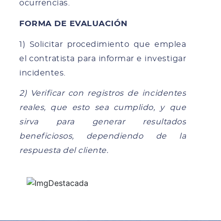
ocurrencias.
FORMA DE EVALUACIÓN
1) Solicitar procedimiento que emplea
el contratista para informar e investigar
incidentes.
2) Verificar con registros de incidentes
reales, que esto sea cumplido, y que
sirva para generar resultados
beneficiosos, dependiendo de la
respuesta del cliente.