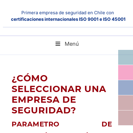
Primera empresa de seguridad en Chile con
certificaciones internacionales ISO 9001 e ISO 45001
Menú
Home
blog
PARÁMETRO DE SELECCIÓN: Gestión de incidentes
¿CÓMO
SELECCIONAR UNA
EMPRESA DE
SEGURIDAD?
PARAMETRO DE