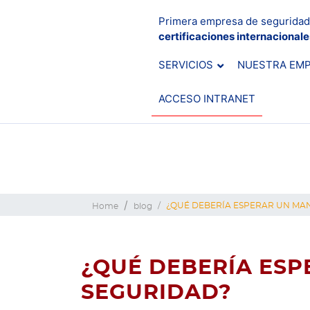
Primera empresa de seguridad
certificaciones internacional
SERVICIOS
NUESTRA EM
ACCESO INTRANET
¿QUÉ DEBERÍA ESPERAR UN MA
Home
blog
¿QUÉ DEBERÍA ESP
SEGURIDAD?