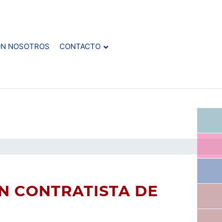
ON NOSOTROS
CONTACTO
N CONTRATISTA DE