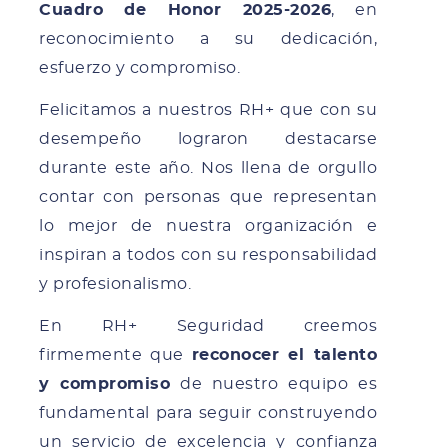
Cuadro de Honor 2025-2026
, en
reconocimiento a su dedicación,
esfuerzo y compromiso.
Felicitamos a nuestros RH+ que con su
desempeño lograron destacarse
durante este año. Nos llena de orgullo
contar con personas que representan
lo mejor de nuestra organización e
inspiran a todos con su responsabilidad
y profesionalismo.
En RH+ Seguridad creemos
firmemente que
reconocer el talento
y compromiso
de nuestro equipo es
fundamental para seguir construyendo
un servicio de excelencia y confianza