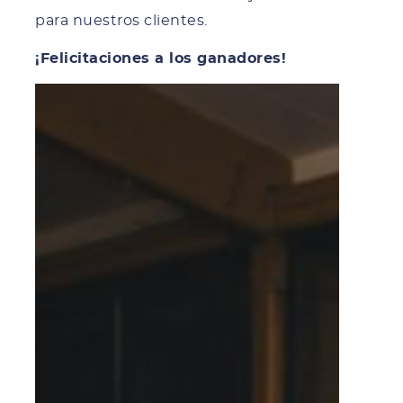
para nuestros clientes.
¡Felicitaciones a los ganadores!