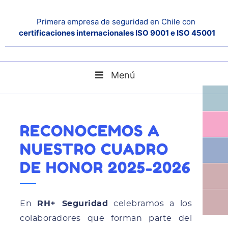
Primera empresa de seguridad en Chile con
certificaciones internacionales ISO 9001 e ISO 45001
Menú
Home
Noticias
Reconocemos a nuestro Cuadro de Honor 2025-2026
RECONOCEMOS A
NUESTRO CUADRO
DE HONOR 2025-2026
En
RH+ Seguridad
celebramos a los
colaboradores que forman parte del