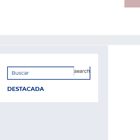
search
DESTACADA