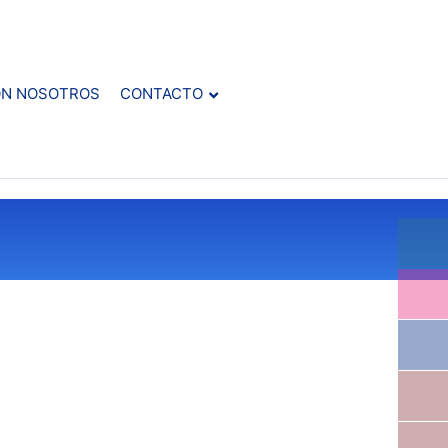
ON NOSOTROS
CONTACTO