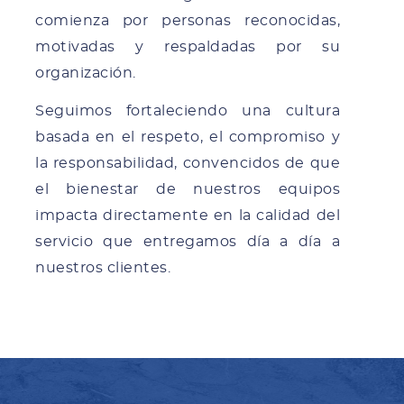
comienza por personas reconocidas,
motivadas y respaldadas por su
organización.
Seguimos fortaleciendo una cultura
basada en el respeto, el compromiso y
la responsabilidad, convencidos de que
el bienestar de nuestros equipos
impacta directamente en la calidad del
servicio que entregamos día a día a
nuestros clientes.