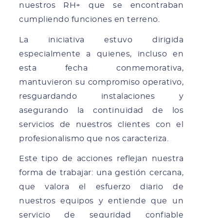
nuestros RH+ que se encontraban
cumpliendo funciones en terreno.
La iniciativa estuvo dirigida
especialmente a quienes, incluso en
esta fecha conmemorativa,
mantuvieron su compromiso operativo,
resguardando instalaciones y
asegurando la continuidad de los
servicios de nuestros clientes con el
profesionalismo que nos caracteriza.
Este tipo de acciones reflejan nuestra
forma de trabajar: una gestión cercana,
que valora el esfuerzo diario de
nuestros equipos y entiende que un
servicio de seguridad confiable