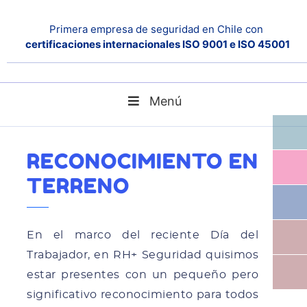
Primera empresa de seguridad en Chile con
certificaciones internacionales ISO 9001 e ISO 45001
Menú
Reconocimiento en terreno
Home
Noticias
RECONOCIMIENTO EN
TERRENO
En el marco del reciente Día del
Trabajador, en RH+ Seguridad quisimos
estar presentes con un pequeño pero
significativo reconocimiento para todos