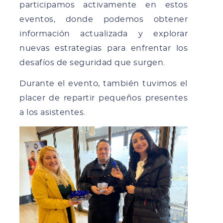
participamos activamente en estos
eventos, donde podemos obtener
información actualizada y explorar
nuevas estrategias para enfrentar los
desafíos de seguridad que surgen.
Durante el evento, también tuvimos el
placer de repartir pequeños presentes
a los asistentes.