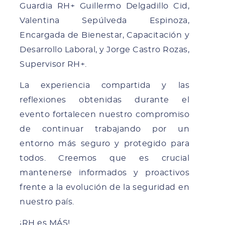
Guardia RH+ Guillermo Delgadillo Cid,
Valentina Sepúlveda Espinoza,
Encargada de Bienestar, Capacitación y
Desarrollo Laboral, y Jorge Castro Rozas,
Supervisor RH+.
La experiencia compartida y las
reflexiones obtenidas durante el
evento fortalecen nuestro compromiso
de continuar trabajando por un
entorno más seguro y protegido para
todos. Creemos que es crucial
mantenerse informados y proactivos
frente a la evolución de la seguridad en
nuestro país.
¡RH es MÁS!