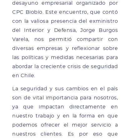
desayuno empresarial organizado por
CPC Biobío. Este encuentro, que contó
con la valiosa presencia del exministro
del Interior y Defensa, Jorge Burgos
Varela, nos permitió compartir con
diversas empresas y reflexionar sobre
las políticas y medidas necesarias para
abordar la creciente crisis de seguridad
en Chile.
La seguridad y sus cambios en el país
son de vital importancia para nosotros,
ya que impactan directamente en
nuestro trabajo y en la forma en que
podemos ofrecer el mejor servicio a
nuestros clientes. Es por eso que