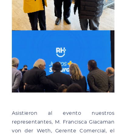
Asistieron al evento nuestros
representantes, M. Francisca Giacaman
von der Weth, Gerente Comercial, el