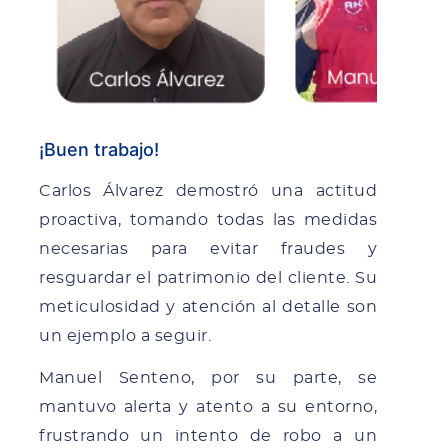
¡Buen trabajo!
Carlos Álvarez demostró una actitud
proactiva, tomando todas las medidas
necesarias para evitar fraudes y
resguardar el patrimonio del cliente. Su
meticulosidad y atención al detalle son
un ejemplo a seguir.
Manuel Senteno, por su parte, se
mantuvo alerta y atento a su entorno,
frustrando un intento de robo a un