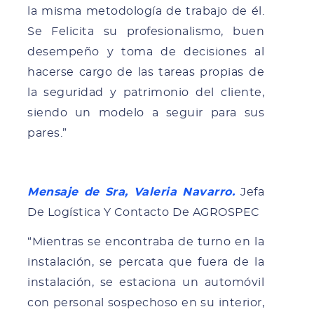
la misma metodología de trabajo de él.
Se Felicita su profesionalismo, buen
desempeño y toma de decisiones al
hacerse cargo de las tareas propias de
la seguridad y patrimonio del cliente,
siendo un modelo a seguir para sus
pares.”
Mensaje de Sra, Valeria Navarro.
Jefa
De Logística Y Contacto De AGROSPEC
“Mientras se encontraba de turno en la
instalación, se percata que fuera de la
instalación, se estaciona un automóvil
con personal sospechoso en su interior,