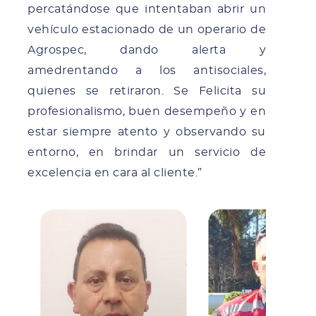
percatándose que intentaban abrir un
vehículo estacionado de un operario de
Agrospec, dando alerta y
amedrentando a los antisociales,
quienes se retiraron. Se Felicita su
profesionalismo, buen desempeño y en
estar siempre atento y observando su
entorno, en brindar un servicio de
excelencia en cara al cliente.”