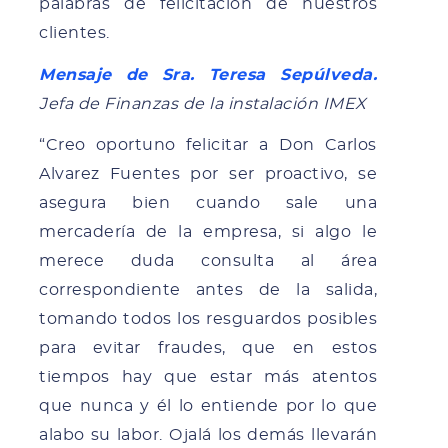
palabras de felicitación de nuestros
clientes.
Mensaje de Sra. Teresa Sepúlveda.
Jefa de Finanzas de la instalación IMEX
“Creo oportuno felicitar a Don Carlos
Alvarez Fuentes por ser proactivo, se
asegura bien cuando sale una
mercadería de la empresa, si algo le
merece duda consulta al área
correspondiente antes de la salida,
tomando todos los resguardos posibles
para evitar fraudes, que en estos
tiempos hay que estar más atentos
que nunca y él lo entiende por lo que
alabo su labor. Ojalá los demás llevarán