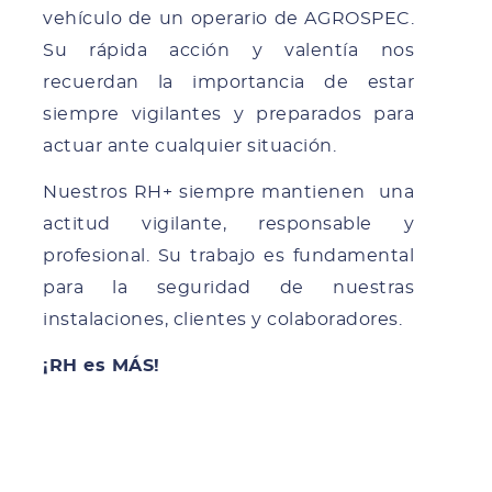
vehículo de un operario de AGROSPEC.
Su rápida acción y valentía nos
recuerdan la importancia de estar
siempre vigilantes y preparados para
actuar ante cualquier situación.
Nuestros RH+ siempre mantienen una
actitud vigilante, responsable y
profesional. Su trabajo es fundamental
para la seguridad de nuestras
instalaciones, clientes y colaboradores.
¡RH es MÁS!