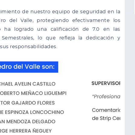
dimiento de nuestro equipo de seguridad en la
ro del Valle, protegiendo efectivamente los
o ha logrado una calificación de 7.0 en las
 Semestrales, lo que refleja la dedicación y
sus responsabilidades.