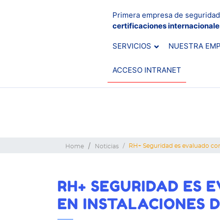
Primera empresa de seguridad
certificaciones internacional
SERVICIOS
NUESTRA EM
ACCESO INTRANET
RH+ Seguridad es evaluado con 
Home
Noticias
RH+ SEGURIDAD ES 
EN INSTALACIONES D