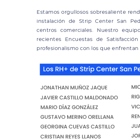
Estamos orgullosos sobresaliente ren
instalación de Strip Center San Ped
centros comerciales. Nuestro equip
recientes Encuestas de Satisfacción
profesionalismo con los que enfrentan 