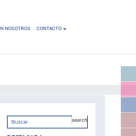
ON NOSOTROS
CONTACTO
search