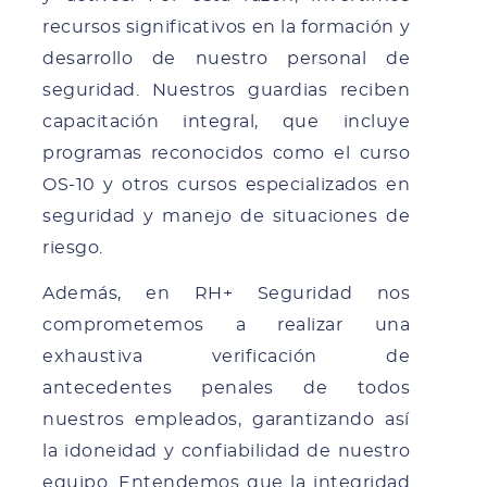
recursos significativos en la formación y
desarrollo de nuestro personal de
seguridad. Nuestros guardias reciben
capacitación integral, que incluye
programas reconocidos como el curso
OS-10 y otros cursos especializados en
seguridad y manejo de situaciones de
riesgo.
Además, en RH+ Seguridad nos
comprometemos a realizar una
exhaustiva verificación de
antecedentes penales de todos
nuestros empleados, garantizando así
la idoneidad y confiabilidad de nuestro
equipo. Entendemos que la integridad