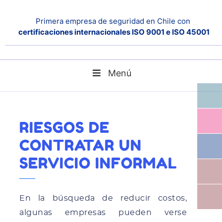
Primera empresa de seguridad en Chile con
certificaciones internacionales ISO 9001 e ISO 45001
Menú
Home
Noticias
Riesgos de contratar un servicio informal
RIESGOS DE
CONTRATAR UN
SERVICIO INFORMAL
En la búsqueda de reducir costos,
algunas empresas pueden verse