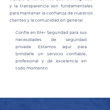
y la transparencia son fundamentales
para mantener la confianza de nuestros
clientes y la comunidad en general.
Confíe en RH+ Seguridad para sus
necesidades de seguridad
privada. Estamos aquí para
brindarle un servicio confiable,
profesional y de excelencia en
todo momento.