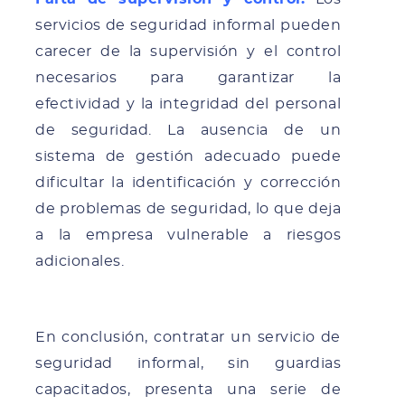
servicios de seguridad informal pueden
carecer de la supervisión y el control
necesarios para garantizar la
efectividad y la integridad del personal
de seguridad. La ausencia de un
sistema de gestión adecuado puede
dificultar la identificación y corrección
de problemas de seguridad, lo que deja
a la empresa vulnerable a riesgos
adicionales.
En conclusión, contratar un servicio de
seguridad informal, sin guardias
capacitados, presenta una serie de