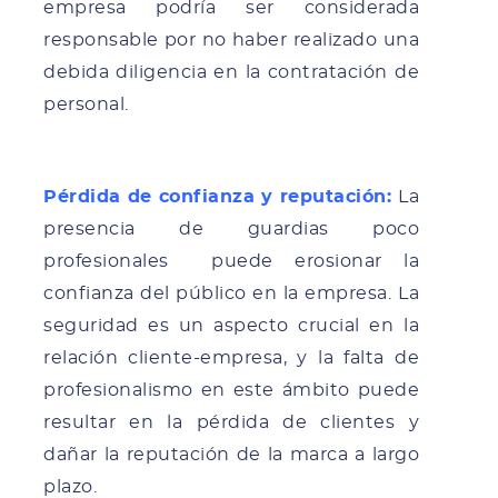
empresa podría ser considerada
responsable por no haber realizado una
debida diligencia en la contratación de
personal.
Pérdida de confianza y reputación:
La
presencia de guardias poco
profesionales puede erosionar la
confianza del público en la empresa. La
seguridad es un aspecto crucial en la
relación cliente-empresa, y la falta de
profesionalismo en este ámbito puede
resultar en la pérdida de clientes y
dañar la reputación de la marca a largo
plazo.