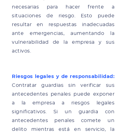
necesarias para hacer frente a
situaciones de riesgo. Esto puede
resultar en respuestas inadecuadas
ante emergencias, aumentando la
vulnerabilidad de la empresa y sus
activos.
Riesgos legales y de responsabilidad:
Contratar guardias sin verificar sus
antecedentes penales puede exponer
a la empresa a riesgos legales
significativos. Si un guardia con
antecedentes penales comete un
delito mientras está en servicio, la