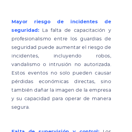
Mayor riesgo de incidentes de
seguridad:
La falta de capacitación y
profesionalismo entre los guardias de
seguridad puede aumentar el riesgo de
incidentes, incluyendo robos,
vandalismo o intrusión no autorizada.
Estos eventos no solo pueden causar
pérdidas económicas directas, sino
también dañar la imagen de la empresa
y su capacidad para operar de manera
segura.
F
alta de supervisión y control:
Los