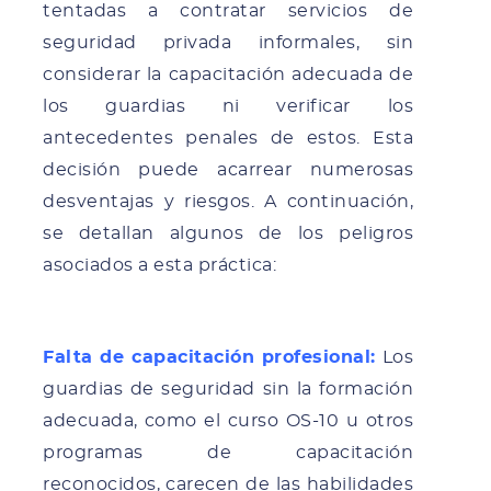
tentadas a contratar servicios de
seguridad privada informales, sin
considerar la capacitación adecuada de
los guardias ni verificar los
antecedentes penales de estos. Esta
decisión puede acarrear numerosas
desventajas y riesgos. A continuación,
se detallan algunos de los peligros
asociados a esta práctica:
Falta de capacitación profesional:
Los
guardias de seguridad sin la formación
adecuada, como el curso OS-10 u otros
programas de capacitación
reconocidos, carecen de las habilidades