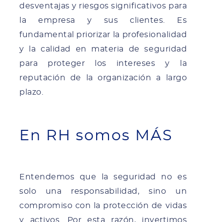
desventajas y riesgos significativos para
la empresa y sus clientes. Es
fundamental priorizar la profesionalidad
y la calidad en materia de seguridad
para proteger los intereses y la
reputación de la organización a largo
plazo.
En RH somos MÁS
Entendemos que la seguridad no es
solo una responsabilidad, sino un
compromiso con la protección de vidas
y activos. Por esta razón, invertimos