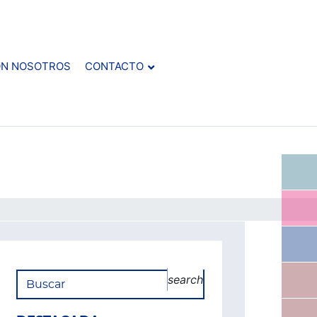
ON NOSOTROS
CONTACTO
search