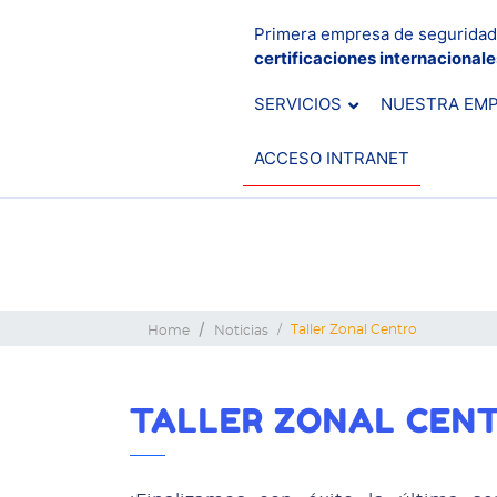
Primera empresa de seguridad
certificaciones internacional
SERVICIOS
NUESTRA EM
ACCESO INTRANET
Taller Zonal Centro
Home
Noticias
TALLER ZONAL CEN