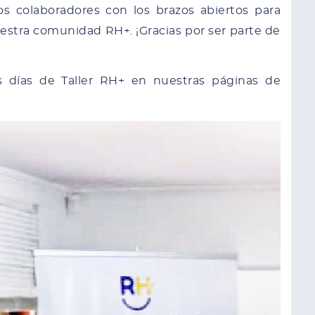
s colaboradores con los brazos abiertos para
estra comunidad RH+. ¡Gracias por ser parte de
os días de Taller RH+ en nuestras páginas de