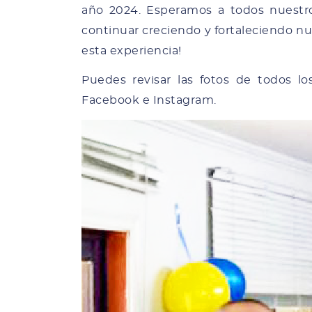
año 2024. Esperamos a todos nuestro
continuar creciendo y fortaleciendo nu
esta experiencia!
Puedes revisar las fotos de todos l
Facebook e Instagram.